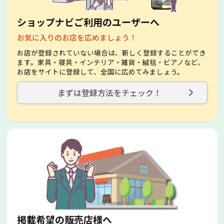
ショップナビご利用のユーザーへ
お気に入りのお店を広めましょう！
お店が登録されていない場合は、新しく登録することができ
ます。家具・寝具・インテリア・雑貨・絨毯・ビアノなど、
お店をサイトに登録して、全国に広めてみましょう。
まずは登録方法をチェック！
掲載希望の販売店様へ