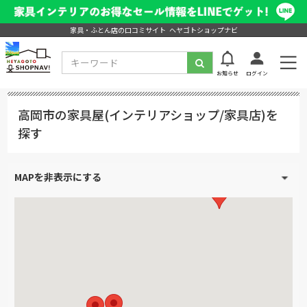
家具・ふとん店の口コミサイト ヘヤゴトショップナビ
お知らせ
ログイン
高岡市の家具屋(インテリアショップ/家具店)を
探す