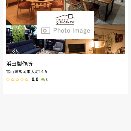
浜田製作所
富山県高岡市大町14-5
0.0
0