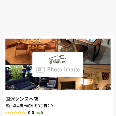
国沢タンス本店
富山県高岡市昭和町3丁目2-9
0.0
0