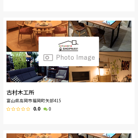
古村木工所
富山県高岡市福岡町矢部415
0.0
0