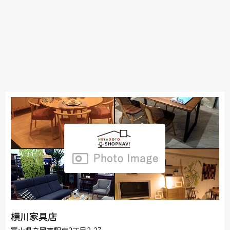
横川家具店