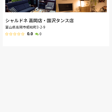
シャルドネ 高岡店・国沢タンス店
富山県高岡市昭和町3-2-9
0.0
0