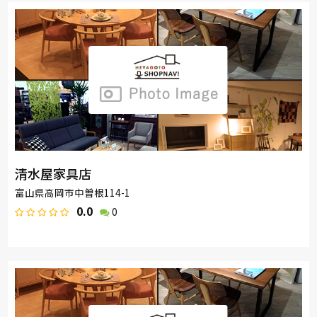
清水屋家具店
富山県高岡市中曽根114-1
0.0
0