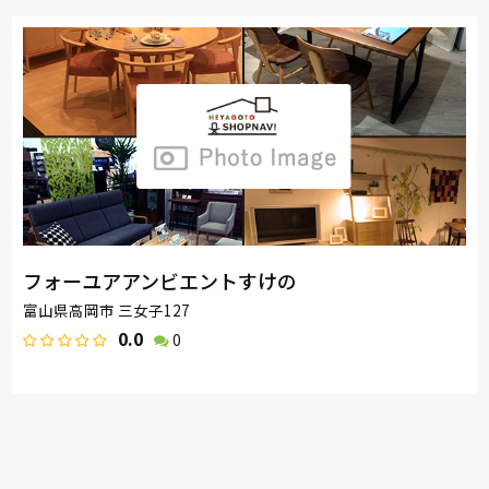
フォーユアアンビエントすけの
富山県高岡市 三女子127
0.0
0