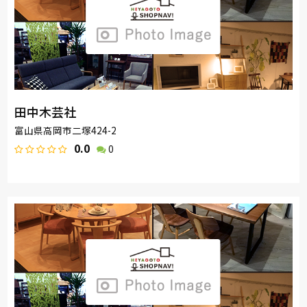
田中木芸社
富山県高岡市二塚424-2
0.0
0