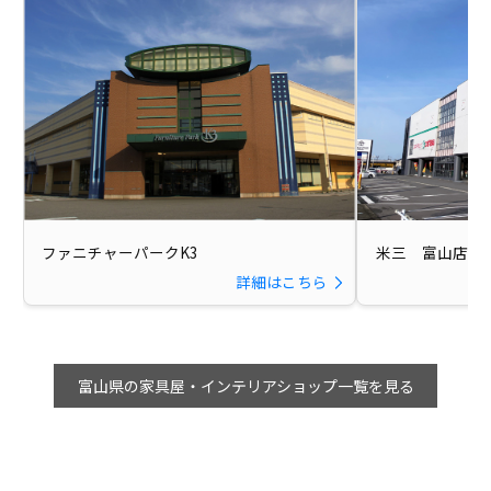
ファニチャーパークK3
米三 富山店
詳細はこちら
富山県の家具屋・インテリアショップ一覧を見る