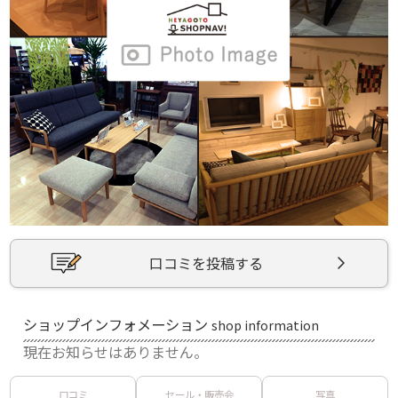
口コミを投稿する
ショップインフォメーション
shop information
現在お知らせはありません。
口コミ
セール・販売会
写真