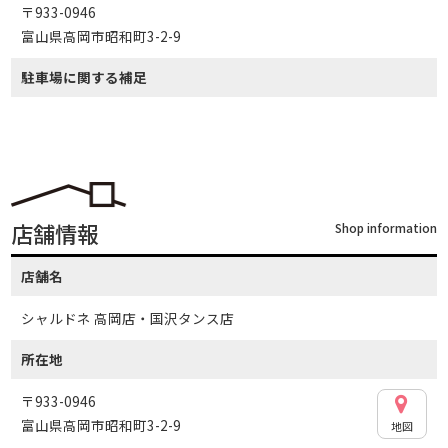
〒933-0946
富山県高岡市昭和町3-2-9
駐車場に関する補足
店舗情報
Shop information
店舗名
シャルドネ 高岡店・国沢タンス店
所在地
〒933-0946
富山県高岡市昭和町3-2-9
地図