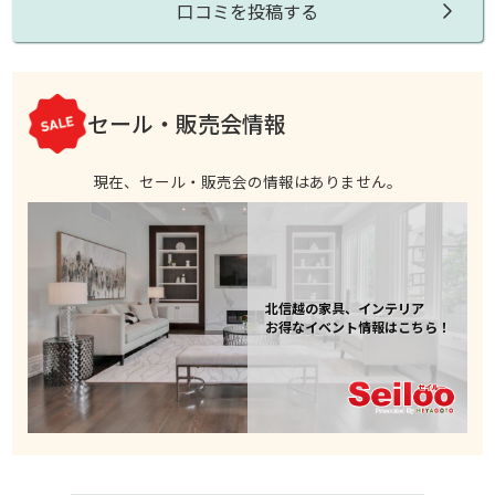
口コミを投稿する
セール・販売会情報
現在、セール・販売会の情報はありません。
北信越の家具、インテリア
お得なイベント情報はこちら！