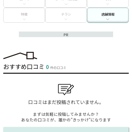
特徴
チラシ
店舗情報
PR
おすすめ口コミ
0
件の口コミ
口コミはまだ投稿されていません。
まずは気軽に投稿してみませんか？
あなたの口コミが、誰かの"きっかけ"になります