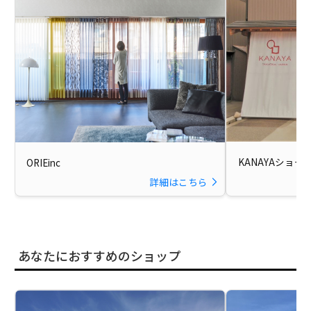
KANAYAショー
ORIEinc
詳細はこちら
あなたにおすすめのショップ