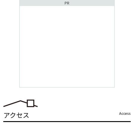
PR
アクセス
Access