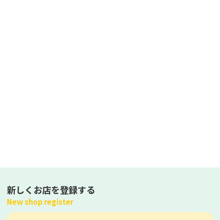
新しくお店を登録する
New shop register