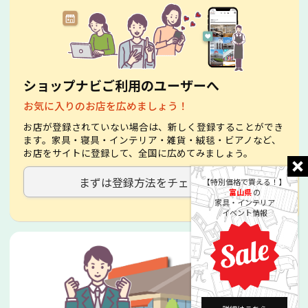
ショップナビご利用のユーザーへ
お気に入りのお店を広めましょう！
お店が登録されていない場合は、新しく登録することができ
ます。家具・寝具・インテリア・雑貨・絨毯・ビアノなど、
お店をサイトに登録して、全国に広めてみましょう。
まずは登録方法をチェック！
【特別価格で買える！】
富山県
の
家具・インテリア
イベント情報