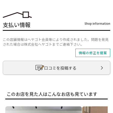
支払い情報
Shop information
この店舗情報はヘヤゴト会員等により作成されました。問題を発見
された場合は株式会社ヘヤゴトまでご連絡下さい。
情報の修正を提案
口コミを投稿する
このお店を見た人はこんなお店も見ています