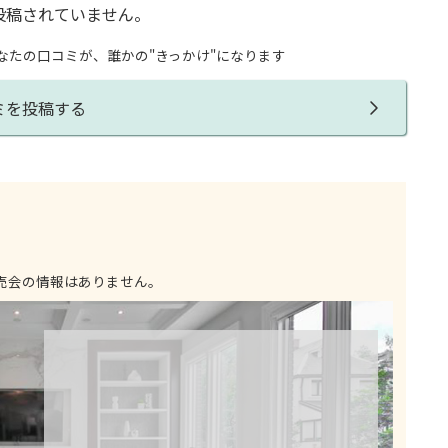
投稿されていません。
なたの口コミが、誰かの"きっかけ"になります
ミを投稿する
売会の情報はありません。