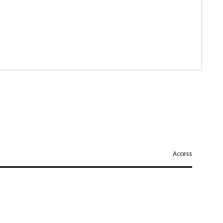
Access