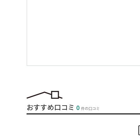
おすすめ口コミ
0
件の口コミ