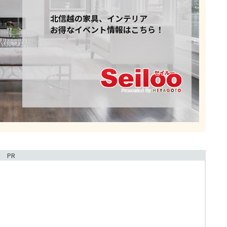
北信越の家具、インテリア
お得なイベント情報はこちら！
PR