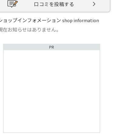
口コミを投稿する
ショップインフォメーション
shop information
現在お知らせはありません。
PR