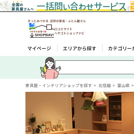
きっとみつかる 近所の家具・ふとん屋さん
口コミサイト
ヘヤゴトショップナビ
マイページ
エリアから探す
カテゴリー
家具屋・インテリアショップを探す
北信越
富山県