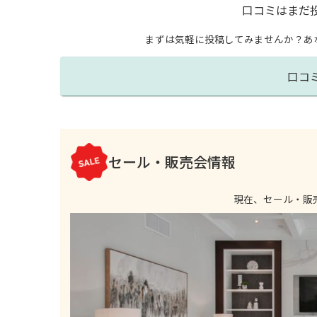
口コミはまだ
まずは気軽に投稿してみませんか？
あ
口コ
セール・販売会情報
現在、セール・販