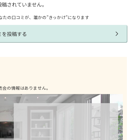
投稿されていません。
なたの口コミが、誰かの"きっかけ"になります
ミを投稿する
売会の情報はありません。