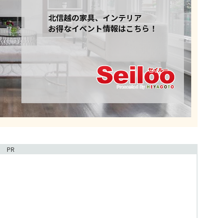
北信越の家具、インテリア
お得なイベント情報はこちら！
PR