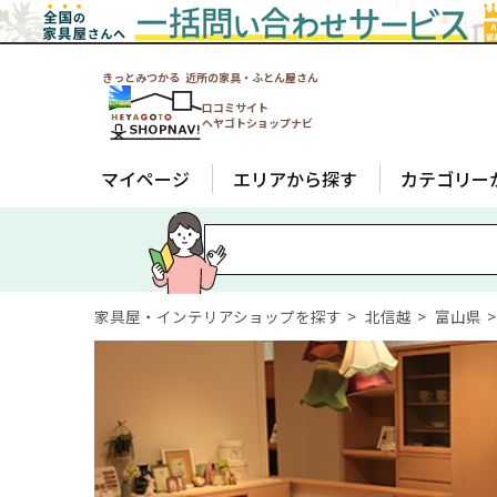
きっとみつかる 近所の家具・ふとん屋さん
口コミサイト
ヘヤゴトショップナビ
マイページ
エリアから探す
カテゴリー
家具屋・インテリアショップを探す
北信越
富山県