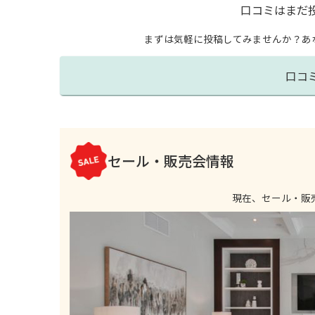
口コミはまだ
まずは気軽に投稿してみませんか？
あ
口コ
セール・販売会情報
現在、セール・販