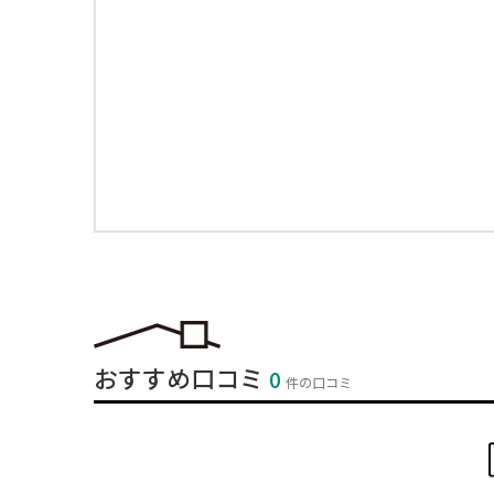
おすすめ口コミ
0
件の口コミ