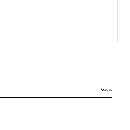
Access