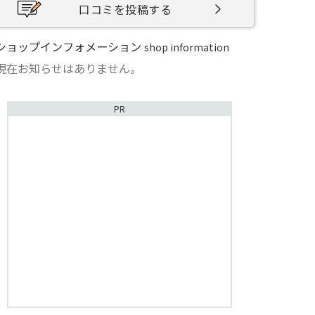
口コミを投稿する
ショップインフォメーション
shop information
現在お知らせはありません。
PR