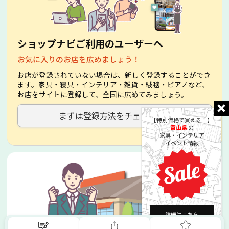
ショップナビご利用のユーザーへ
お気に入りのお店を広めましょう！
お店が登録されていない場合は、新しく登録することができ
ます。家具・寝具・インテリア・雑貨・絨毯・ビアノなど、
お店をサイトに登録して、全国に広めてみましょう。
まずは登録方法をチェック！
【特別価格で買える！】
富山県
の
家具・インテリア
イベント情報
詳細はこちら