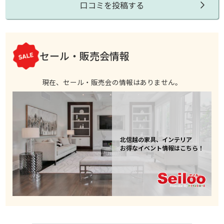
口コミを投稿する
セール・販売会情報
現在、セール・販売会の情報はありません。
北信越の家具、インテリア
お得なイベント情報はこちら！