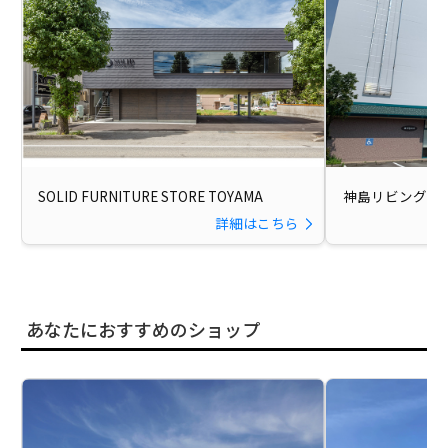
SOLID FURNITURE STORE TOYAMA
神島リビング 
詳細はこちら
あなたにおすすめのショップ