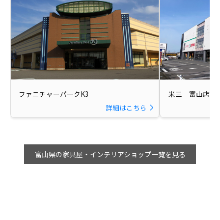
ファニチャーパークK3
米三 富山店
詳細はこちら
富山県の家具屋・インテリアショップ一覧を見る