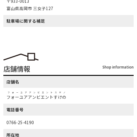
〒933-0013
富山県高岡市 三女子127
駐車場に関する補足
店舗情報
Shop information
店舗名
フォーユアアンビエントスケノ
フォーユアアンビエントすけの
電話番号
0766-25-4190
所在地