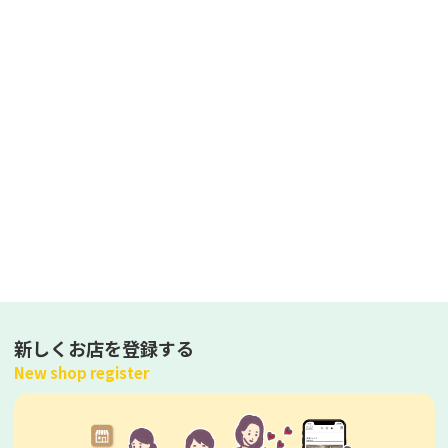
新しくお店を登録する
New shop register