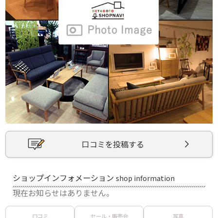
口コミを投稿する
ショップインフォメーション
shop information
現在お知らせはありません。
口コミ
セール・販売会
写真