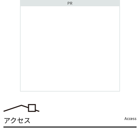
PR
アクセス
Access