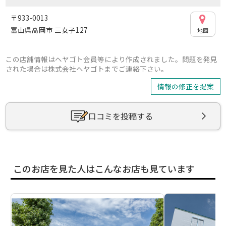
〒933-0013
富山県高岡市 三女子127
地図
この店舗情報はヘヤゴト会員等により作成されました。問題を発見
された場合は株式会社ヘヤゴトまでご連絡下さい。
情報の修正を提案
口コミを投稿する
このお店を見た人はこんなお店も見ています