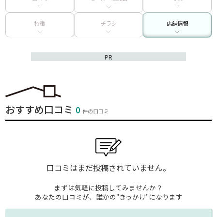
特徴
チラシ
店舗情報
PR
おすすめ口コミ
0
件の口コミ
口コミはまだ投稿されていません。
まずは気軽に投稿してみませんか？
あなたの口コミが、誰かの"きっかけ"になります