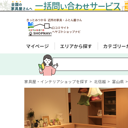
きっとみつかる 近所の家具・ふとん屋さん
口コミサイト
ヘヤゴトショップナビ
マイページ
エリアから探す
カテゴリー
家具屋・インテリアショップを探す
北信越
富山県