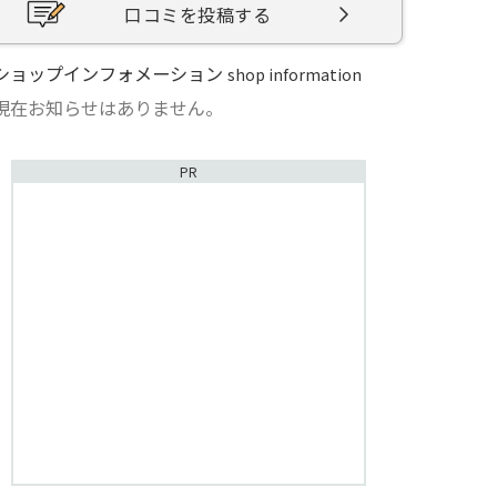
口コミを投稿する
ショップインフォメーション
shop information
現在お知らせはありません。
PR