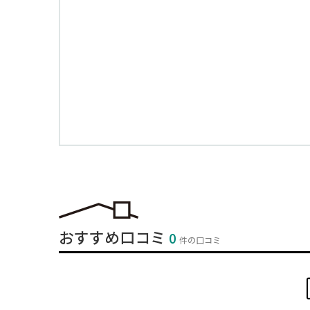
おすすめ口コミ
0
件の口コミ