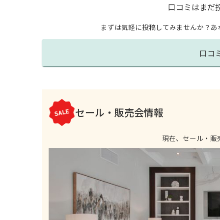
口コミはまだ
まずは気軽に投稿してみませんか？
あ
口コ
セール・販売会情報
現在、セール・販