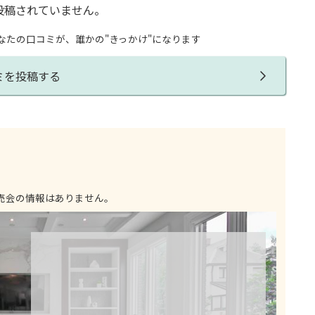
投稿されていません。
なたの口コミが、誰かの"きっかけ"になります
ミを投稿する
売会の情報はありません。