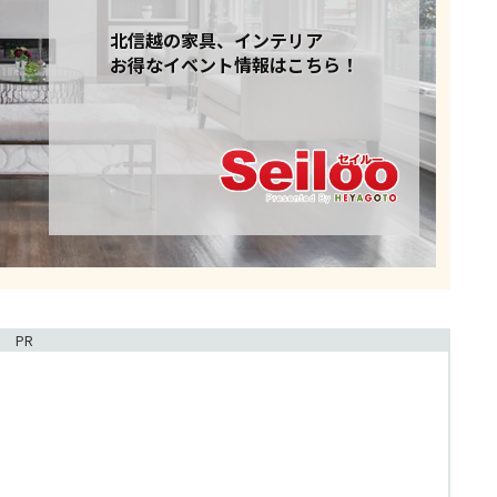
北信越の家具、インテリア
お得なイベント情報はこちら！
PR