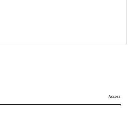
Access