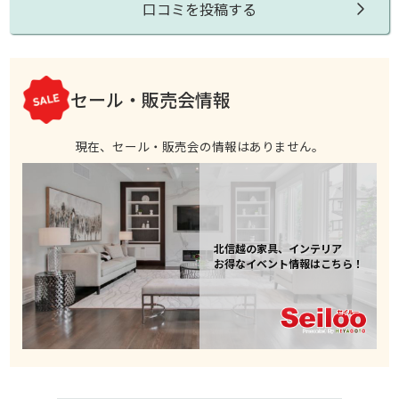
口コミを投稿する
セール・販売会情報
現在、セール・販売会の情報はありません。
北信越の家具、インテリア
お得なイベント情報はこちら！