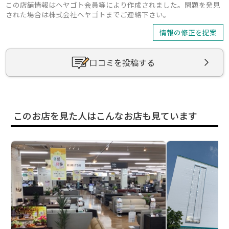
この店舗情報はヘヤゴト会員等により作成されました。問題を発見
された場合は株式会社ヘヤゴトまでご連絡下さい。
情報の修正を提案
口コミを投稿する
このお店を見た人はこんなお店も見ています