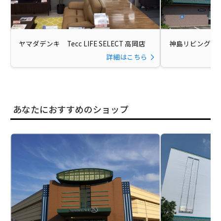
ヤマダデンキ Tecc LIFE SELECT 高岡店
神島リビング 
詳細はこちら
あなたにおすすめのショップ