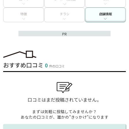
特徴
チラシ
店舗情報
PR
おすすめ口コミ
0
件の口コミ
口コミはまだ投稿されていません。
まずは気軽に投稿してみませんか？
あなたの口コミが、誰かの"きっかけ"になります