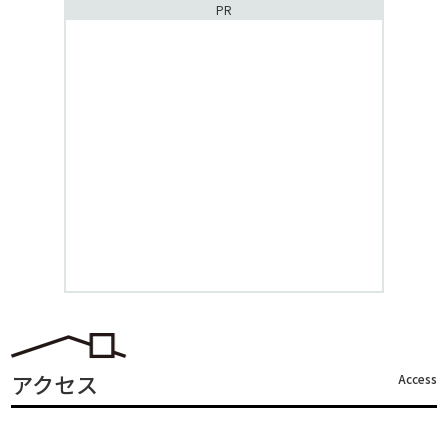
PR
アクセス
Access