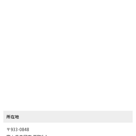
所在地
〒933-0848