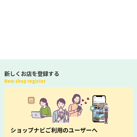
新しくお店を登録する
New shop register
ショップナビご利用のユーザーへ