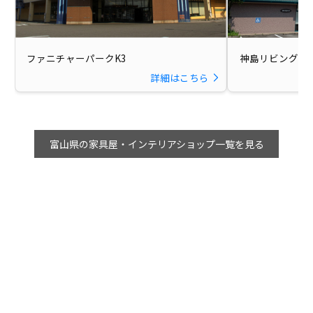
ファニチャーパークK3
神島リビング 
詳細はこちら
富山県の家具屋・インテリアショップ一覧を見る