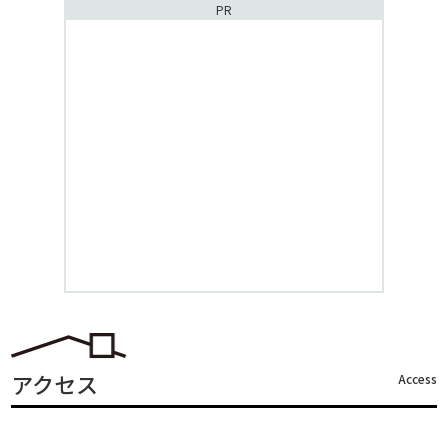
PR
アクセス
Access