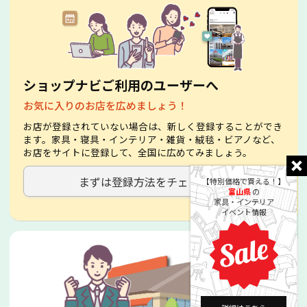
ショップナビご利用のユーザーへ
お気に入りのお店を広めましょう！
お店が登録されていない場合は、新しく登録することができ
ます。家具・寝具・インテリア・雑貨・絨毯・ビアノなど、
お店をサイトに登録して、全国に広めてみましょう。
まずは登録方法をチェック！
【特別価格で買える！】
富山県
の
家具・インテリア
イベント情報