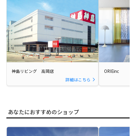
神島リビング 高岡店
ORIEinc
詳細はこちら
あなたにおすすめのショップ