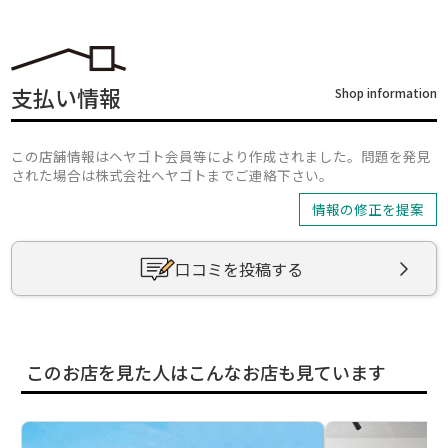
支払い情報
Shop information
この店舗情報はヘヤゴト会員等により作成されました。問題を発見
された場合は株式会社ヘヤゴトまでご連絡下さい。
情報の修正を提案
口コミを投稿する
このお店を見た人はこんなお店も見ています