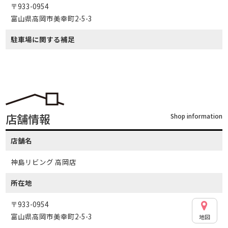
〒933-0954
富山県高岡市美幸町2-5-3
駐車場に関する補足
店舗情報
Shop information
店舗名
神島リビング 高岡店
所在地
〒933-0954
富山県高岡市美幸町2-5-3
地図