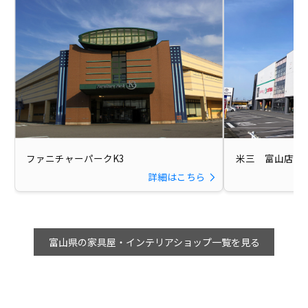
ファニチャーパークK3
米三 富山店
詳細はこちら
富山県の家具屋・インテリアショップ一覧を見る