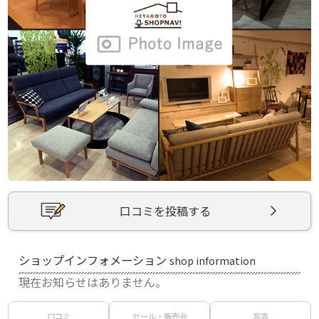
口コミを投稿する
ショップインフォメーション
shop information
現在お知らせはありません。
口コミ
セール・販売会
写真