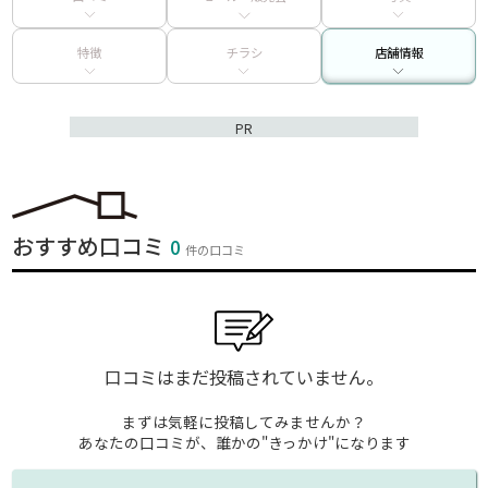
特徴
チラシ
店舗情報
PR
おすすめ口コミ
0
件の口コミ
口コミはまだ投稿されていません。
まずは気軽に投稿してみませんか？
あなたの口コミが、誰かの"きっかけ"になります