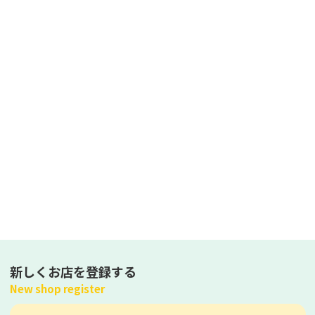
新しくお店を登録する
New shop register