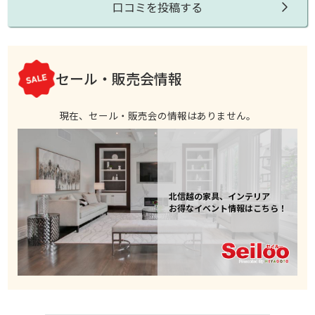
口コミを投稿する
セール・販売会情報
現在、セール・販売会の情報はありません。
北信越の家具、インテリア
お得なイベント情報はこちら！