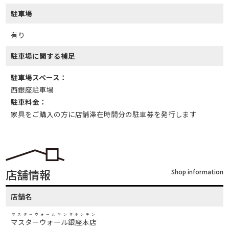
駐車場
有り
駐車場に関する補足
駐車場スペース：
西銀座駐車場
駐車料金：
家具をご購入の方に店舗滞在時間分の駐車券を発行します
店舗情報
Shop information
店舗名
マスターウォールギンザホンテン
マスターウォール銀座本店