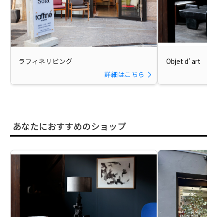
ラフィネリビング
Objet d' art
詳細はこちら
あなたにおすすめのショップ