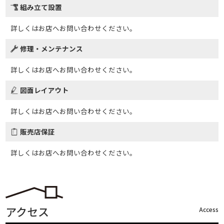
組み立て設置
詳しくはお店へお問い合わせください。
修理・メンテナンス
詳しくはお店へお問い合わせください。
図面レイアウト
詳しくはお店へお問い合わせください。
販売店保証
詳しくはお店へお問い合わせください。
アクセス
Access