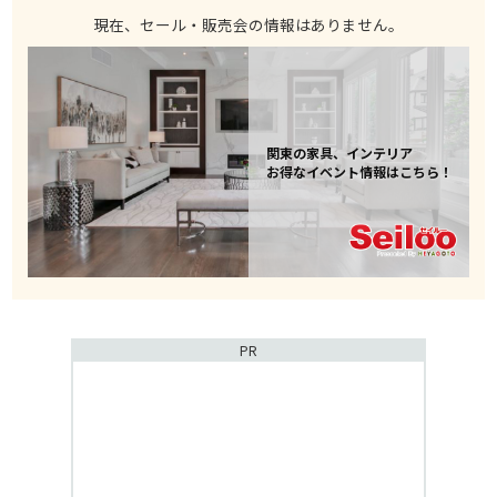
現在、セール・販売会の情報はありません。
関東の家具、インテリア
お得なイベント情報はこちら！
PR