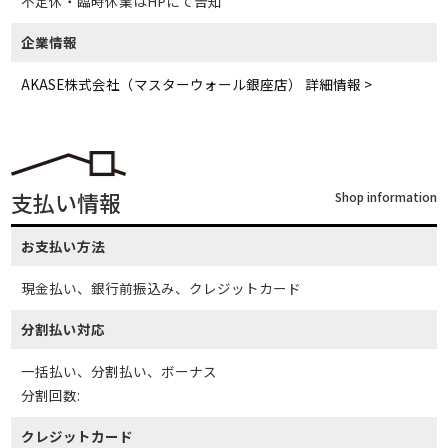
不定休・臨時休業はHPにて告知
企業情報
AKASE株式会社（マスターウォール銀座店） 詳細情報 >
支払い情報
Shop information
お支払い方法
現金払い、銀行前振込み、クレジットカード
分割払い対応
一括払い、分割払い、ボーナス
分割回数:
クレジットカード