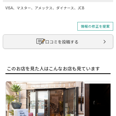
VISA、マスター、アメックス、ダイナース、JCB
情報の修正を提案
口コミを投稿する
このお店を見た人はこんなお店も見ています