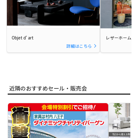
Objet d' art
レザーホーム目
詳細はこちら
近隣のおすすめセール・販売会