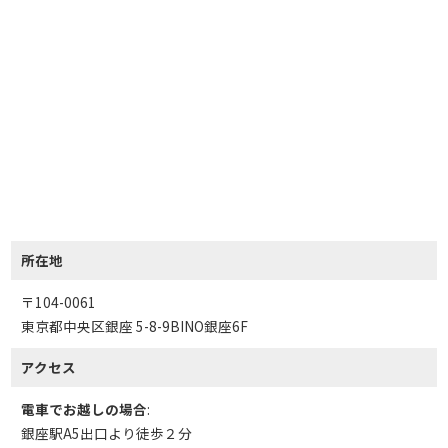
所在地
〒104-0061
東京都中央区銀座 5-8-9BINO銀座6F
アクセス
電車でお越しの場合
:
銀座駅A5出口より徒歩２分