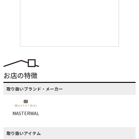
お店の特徴
取り扱いブランド・メーカー
MASTERWAL
取り扱いアイテム