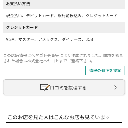
お支払い方法
現金払い、デビットカード、銀行前振込み、クレジットカード
クレジットカード
VISA、マスター、アメックス、ダイナース、JCB
この店舗情報はヘヤゴト会員等により作成されました。問題を発見
された場合は株式会社ヘヤゴトまでご連絡下さい。
情報の修正を提案
口コミを投稿する
このお店を見た人はこんなお店も見ています