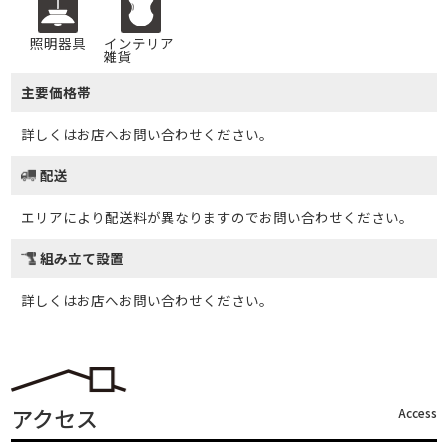
照明器具
インテリア
雑貨
主要価格帯
詳しくはお店へお問い合わせください。
配送
エリアにより配送料が異なりますのでお問い合わせください。
組み立て設置
詳しくはお店へお問い合わせください。
アクセス
Access