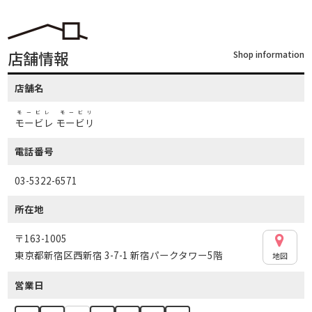
店舗情報
Shop information
店舗名
モービレ モービリ
モービレ モービリ
電話番号
03-5322-6571
所在地
〒163-1005
東京都新宿区西新宿 3-7-1 新宿パークタワー5階
地図
営業日