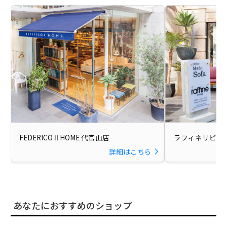
FEDERICOⅡHOME 代官山店
ラフィネリビン
詳細はこちら
あなたにおすすめのショップ