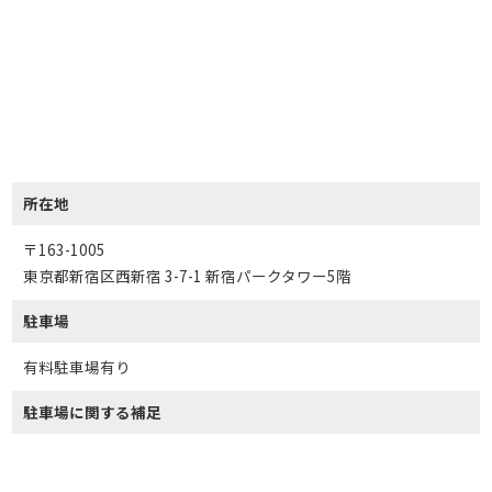
所在地
〒163-1005
東京都新宿区西新宿 3-7-1 新宿パークタワー5階
駐車場
有料駐車場有り
駐車場に関する補足