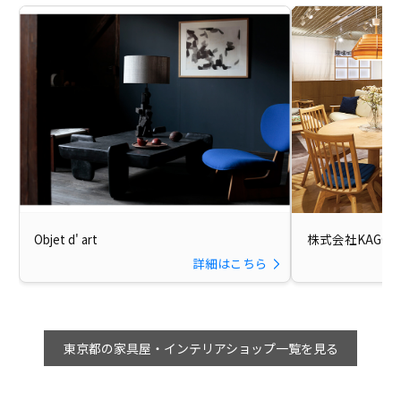
Objet d' art
株式会社KAGO
詳細はこちら
東京都の家具屋・インテリアショップ一覧を見る