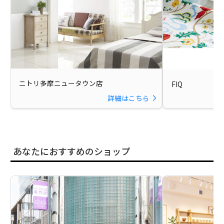
ニトリ多摩ニュータウン店
FIQ
詳細はこちら
あなたにおすすめのショップ