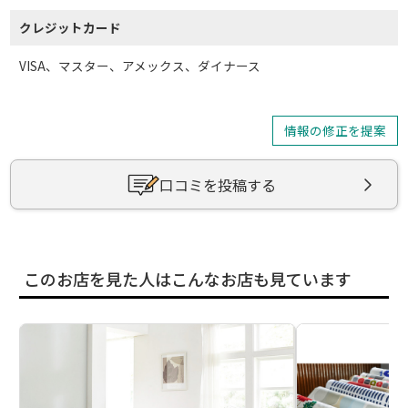
クレジットカード
VISA、マスター、アメックス、ダイナース
情報の修正を提案
口コミを投稿する
このお店を見た人はこんなお店も見ています