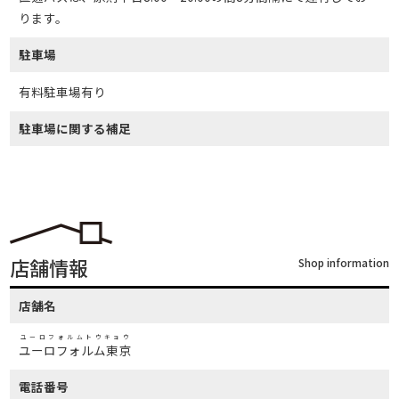
ります。
駐車場
有料駐車場有り
駐車場に関する補足
店舗情報
Shop information
店舗名
ユーロフォルムトウキョウ
ユーロフォルム東京
電話番号