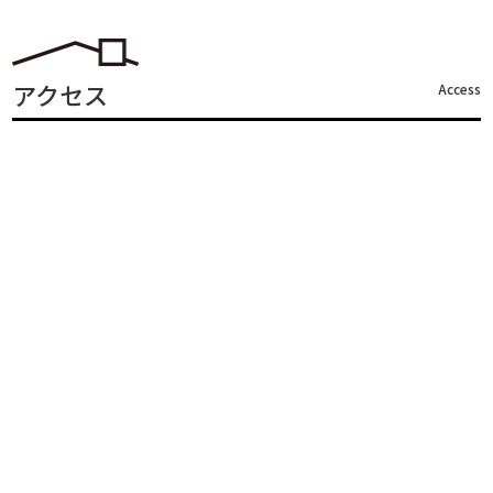
アクセス
Access