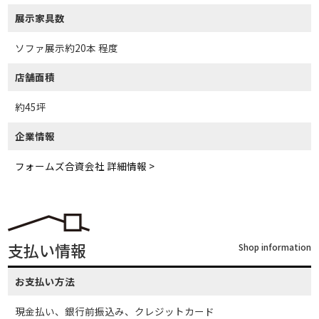
展示家具数
ソファ展示約20本 程度
店舗面積
約45坪
企業情報
フォームズ合資会社 詳細情報 >
支払い情報
Shop information
お支払い方法
現金払い、銀行前振込み、クレジットカード