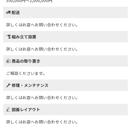
300,000円～2,000,000円
配送
詳しくはお店へお問い合わせください。
組み立て設置
詳しくはお店へお問い合わせください。
商品の取り置き
ご相談くださいませ。
修理・メンテナンス
詳しくはお店へお問い合わせください。
図面レイアウト
詳しくはお店へお問い合わせください。