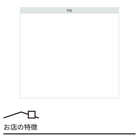
PR
お店の特徴