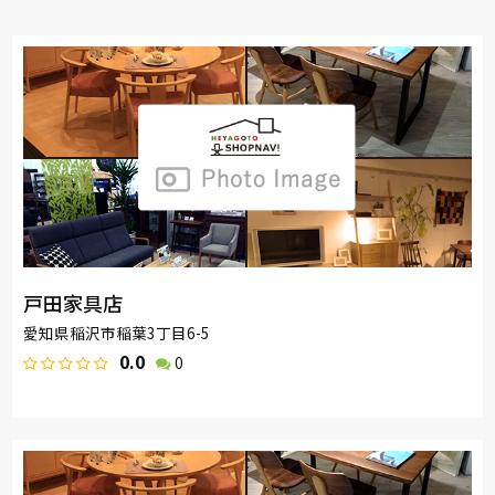
戸田家具店
愛知県稲沢市稲葉3丁目6-5
0.0
0