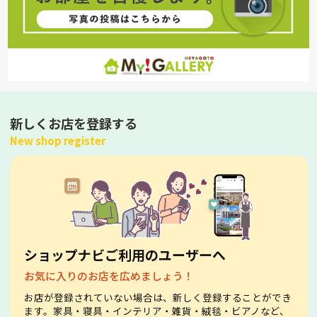
新しくお店を登録する
New shop register
ショップナビご利用のユーザーへ
お気に入りのお店を広めましょう！
お店が登録されていない場合は、新しく登録することができ
ます。家具・寝具・インテリア・雑貨・絨毯・ビアノなど、