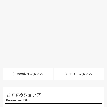
〉検索条件を変える
〉エリアを変える
おすすめショップ
Recommend Shop