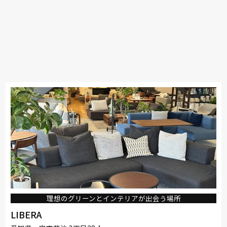
理想のグリーンとインテリアが出会う場所
LIBERA