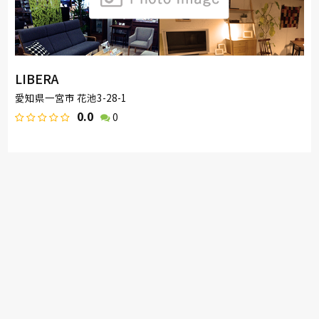
LIBERA
愛知県一宮市 花池3-28-1
0.0
0