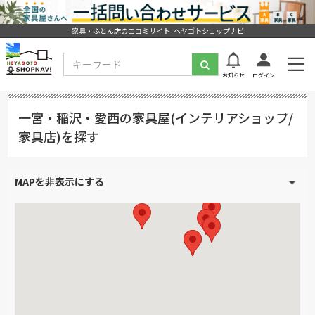
家具・ふとん店の口コミサイト ヘヤゴトショップナビ
お知らせ
ログイン
一宮・稲沢・愛西の家具屋(インテリアショップ/
家具店)を探す