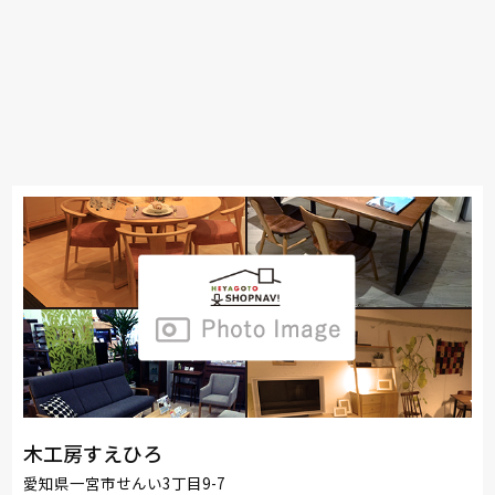
木工房すえひろ
愛知県一宮市せんい3丁目9-7