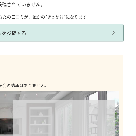
投稿されていません。
なたの口コミが、誰かの"きっかけ"になります
ミを投稿する
売会の情報はありません。