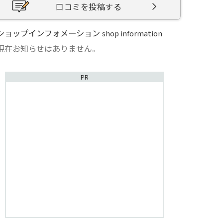
口コミを投稿する
ショップインフォメーション
shop information
現在お知らせはありません。
PR