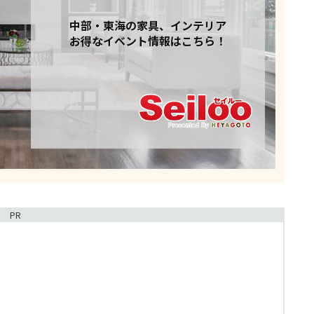
中部・東海の家具、インテリア
お得なイベント情報はこちら！
PR