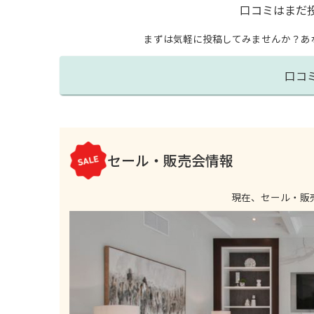
口コミはまだ
まずは気軽に投稿してみませんか？
あ
口コ
セール・販売会情報
現在、セール・販