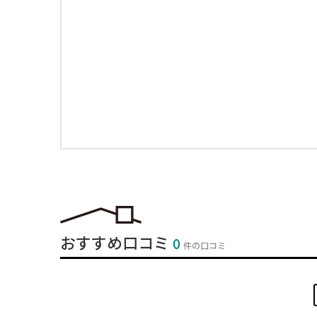
おすすめ口コミ
0
件の口コミ