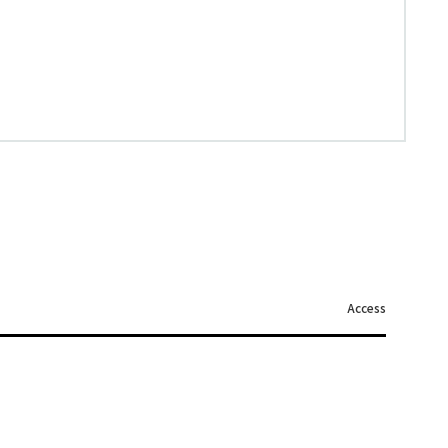
Access