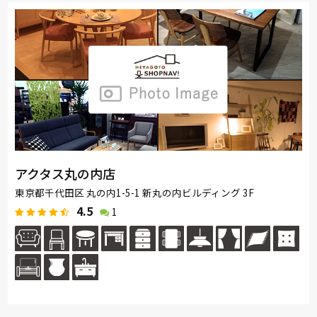
アクタス丸の内店
東京都千代田区 丸の内1-5-1 新丸の内ビルディング 3F
4.5
1