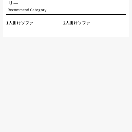
リー
Recommend Category
1人掛けソファ
2人掛けソファ