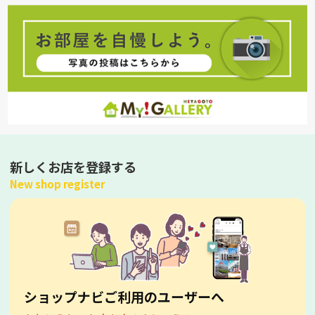
新しくお店を登録する
New shop register
ショップナビご利用のユーザーへ