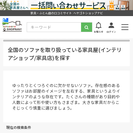
家具・ふとん店の口コミサイト ヘヤゴトショップナビ
お知らせ
ログイン
全国のソファを取り扱っている家具屋(インテリ
アショップ/家具店)を探す
ゆったりとくつろぐのに欠かせないソファ。存在感のある
ソファはお部屋のイメージを左右する、家具というよりイ
ンテリアのような存在です。たくさんの種類があり目的や
人数によって形や使い方もさまざま。大きな家具だからこ
そじっくり慎重に選びましょう。
現在の検索条件