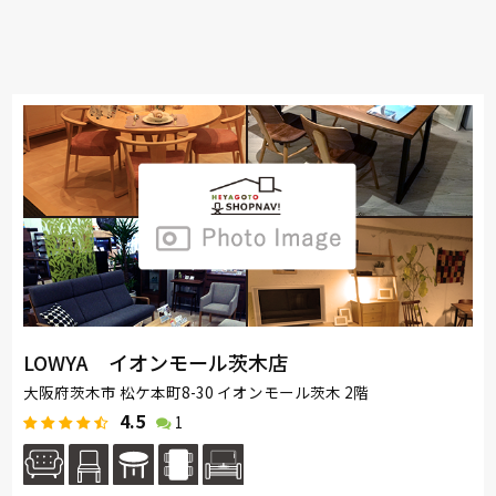
LOWYA イオンモール茨木店
大阪府茨木市 松ケ本町8-30 イオンモール茨木 2階
4.5
1