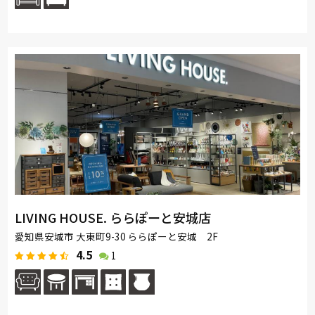
LIVING HOUSE. ららぽーと安城店
愛知県安城市 大東町9-30 ららぽーと安城 2F
4.5
1