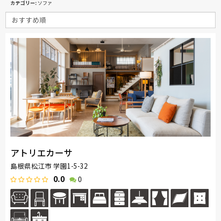
カテゴリー
ソファ
アトリエカーサ
島根県松江市 学園1-5-32
0.0
0