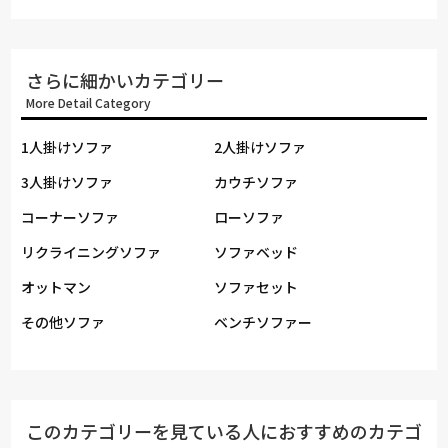
さらに細かいカテゴリー
More Detail Category
1人掛けソファ
2人掛けソファ
3人掛けソファ
カウチソファ
コーナーソファ
ローソファ
リクライニングソファ
ソファベッド
オットマン
ソファセット
その他ソファ
ベンチソファー
このカテゴリーを見ている人におすすめのカテゴ