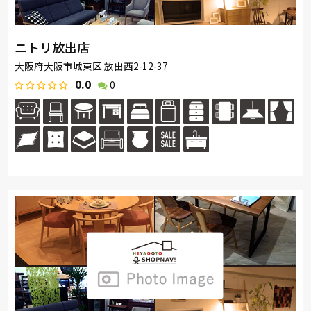
ニトリ放出店
大阪府大阪市城東区 放出西2-12-37
0.0
0