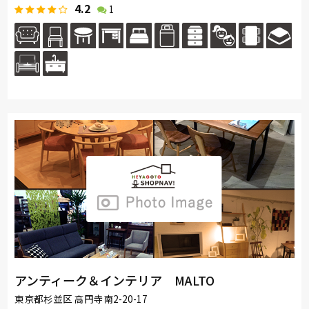
4.2
1
アンティーク＆インテリア MALTO
東京都杉並区 高円寺南2-20-17