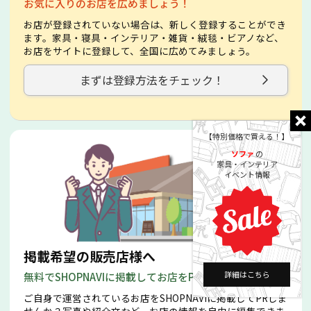
お気に入りのお店を広めましょう！
お店が登録されていない場合は、新しく登録することができ
ます。家具・寝具・インテリア・雑貨・絨毯・ビアノなど、
お店をサイトに登録して、全国に広めてみましょう。
まずは登録方法をチェック！
【特別価格で買える！】
ソファ
の
家具・インテリア
イベント情報
掲載希望の販売店様へ
詳細はこちら
無料でSHOPNAVIに掲載してお店をPRしましょう！
ご自身で運営されているお店をSHOPNAVIに掲載してPRしま