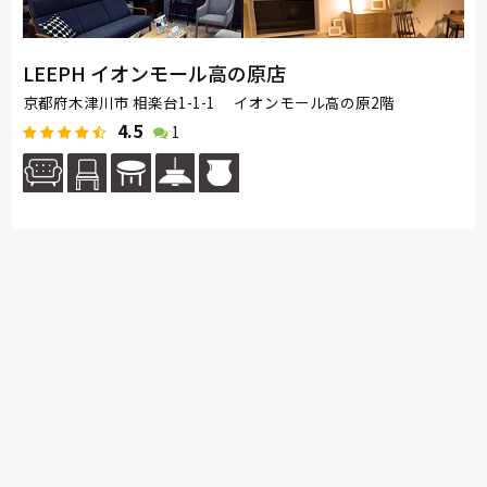
LEEPH イオンモール高の原店
京都府木津川市 相楽台1-1-1 イオンモール高の原2階
4.5
1