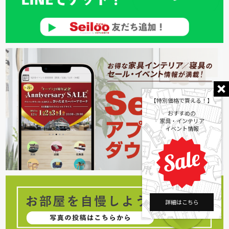
【特別価格で買える！】
おすすめの
家具・インテリア
イベント情報
詳細はこちら