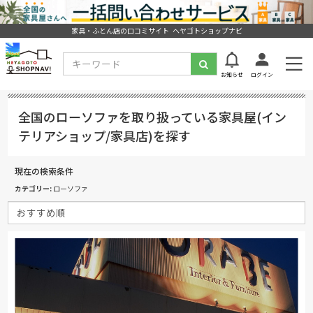
家具・ふとん店の口コミサイト ヘヤゴトショップナビ
お知らせ
ログイン
全国のローソファを取り扱っている家具屋(イン
テリアショップ/家具店)を探す
現在の検索条件
カテゴリー
ローソファ