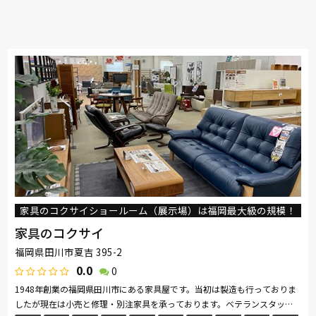
家具のコクサイショールーム（展示場）は福岡最大級の規模！
家具のコクサイ
福岡県田川市夏吉 395-2
0.0
0
1948年創業の福岡県田川市にある家具屋です。当初は製造も行っておりま
したが現在は小売と修理・別注家具を承っております。ベテランスタッフ