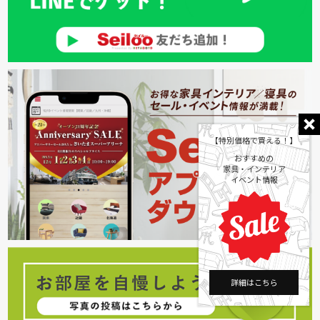
【特別価格で買える！】
おすすめの
家具・インテリア
イベント情報
詳細はこちら