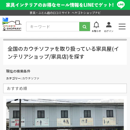
家具・ふとん店の口コミサイト ヘヤゴトショップナビ
お知らせ
ログイン
全国のカウチソファを取り扱っている家具屋(イ
ンテリアショップ/家具店)を探す
現在の検索条件
カテゴリー
カウチソファ