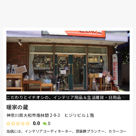
こだわりとイチオシの、インテリア用品＆生活雑貨・日用品のお店です
暖家の蔵
神奈川県大和市南林間 2-9-3 ヒジリビル１階
0.0
0
当店には、インテリアコーディネーター、窓装飾プランナー、カラーコー