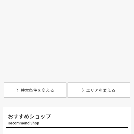
〉検索条件を変える
〉エリアを変える
おすすめショップ
Recommend Shop