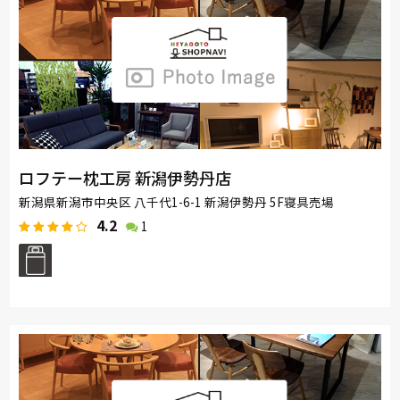
ロフテー枕工房 新潟伊勢丹店
新潟県新潟市中央区 八千代1-6-1 新潟伊勢丹 5F寝具売場
4.2
1