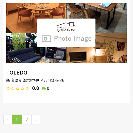
TOLEDO
新潟県新潟市中央区万代3-5-36
0.0
0
‹
1
2
›