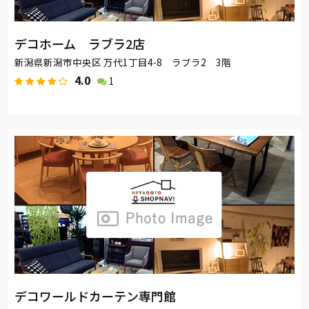
デコホーム ラブラ2店
新潟県新潟市中央区 万代1丁目4-8 ラブラ2 3階
4.0
1
デコワールドカーテン専門館