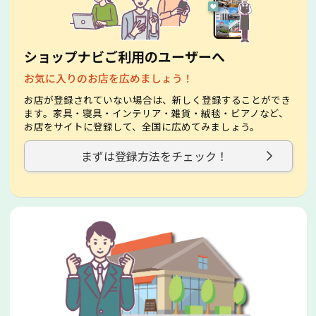
ショップナビご利用のユーザーへ
お気に入りのお店を広めましょう！
お店が登録されていない場合は、新しく登録することができ
ます。家具・寝具・インテリア・雑貨・絨毯・ビアノなど、
お店をサイトに登録して、全国に広めてみましょう。
まずは登録方法をチェック！