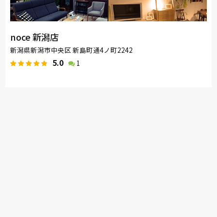
noce 新潟店
新潟県新潟市中央区 新島町通4ノ町2242
5.0
1