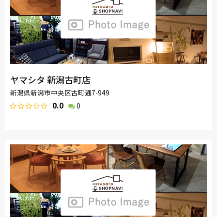
ヤマシタ 新潟古町店
新潟県新潟市中央区古町通7-949
0.0
0