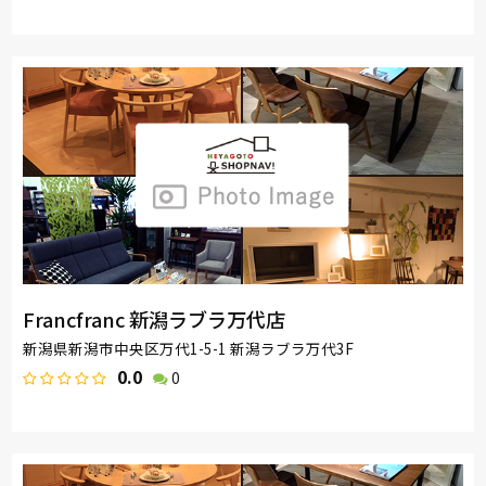
Francfranc 新潟ラブラ万代店
新潟県新潟市中央区万代1-5-1 新潟ラブラ万代3F
0.0
0