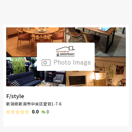
F/style
新潟県新潟市中央区愛宕1-7-6
0.0
0