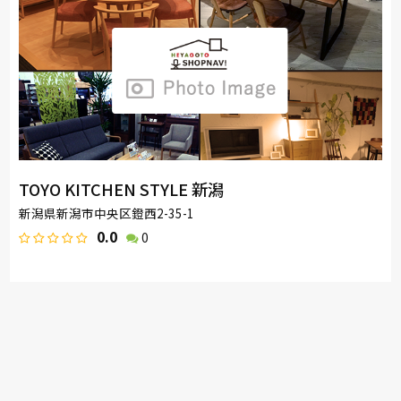
TOYO KITCHEN STYLE 新潟
新潟県新潟市中央区鐙西2-35-1
0.0
0