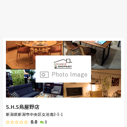
S.H.S鳥屋野店
新潟県新潟市中央区女池南3-5-1
0.0
0