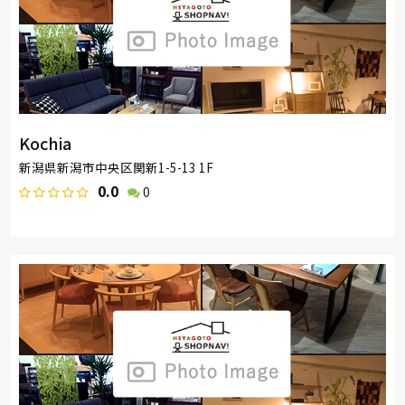
Kochia
新潟県新潟市中央区関新1-5-13 1F
0.0
0