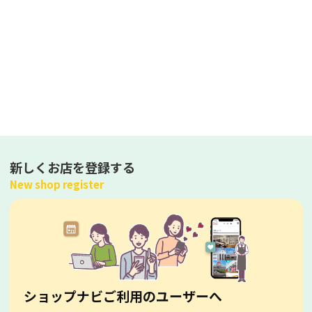
新しくお店を登録する
New shop register
ショップナビご利用のユーザーへ