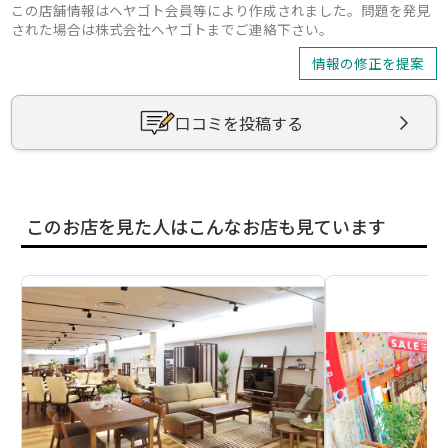
この店舗情報はヘヤゴト会員等により作成されました。問題を発見
された場合は株式会社ヘヤゴトまでご連絡下さい。
情報の修正を提案
口コミを投稿する
このお店を見た人はこんなお店も見ています