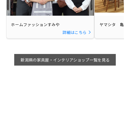
ホームファッションすみや
ヤマシタ 亀田
詳細はこちら
新潟県の家具屋・インテリアショップ一覧を見る