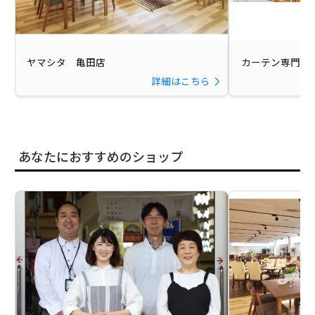
ヤマシタ 亀田店
カーテン専門館 D
詳細はこちら
あなたにおすすめのショップ