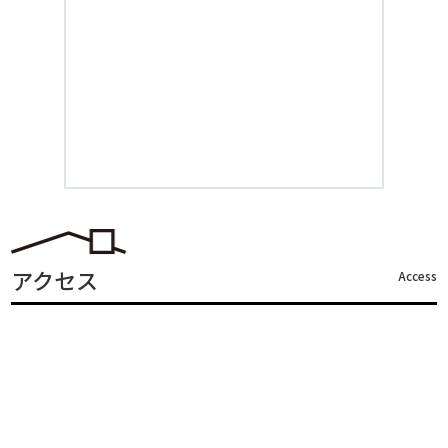
アクセス
Access