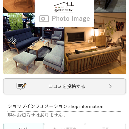
口コミを投稿する
ショップインフォメーション
shop information
現在お知らせはありません。
口コミ
セール・販売会
写真