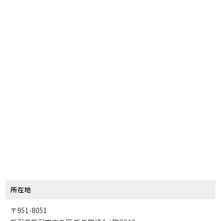
所在地
〒951-8051