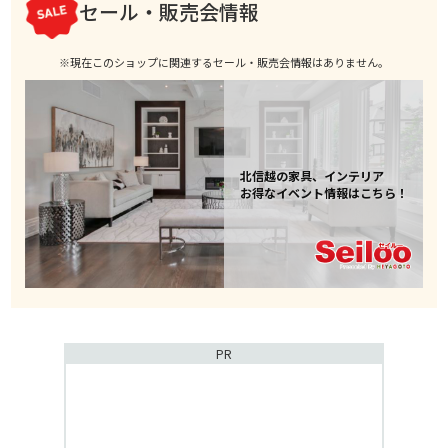
セール・販売会情報
※現在このショップに関連するセール・販売会情報はありません。
北信越の家具、インテリア
お得なイベント情報はこちら！
PR