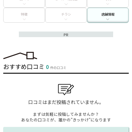
特徴
チラシ
店舗情報
PR
おすすめ口コミ
0
件の口コミ
口コミはまだ投稿されていません。
まずは気軽に投稿してみませんか？
あなたの口コミが、誰かの"きっかけ"になります