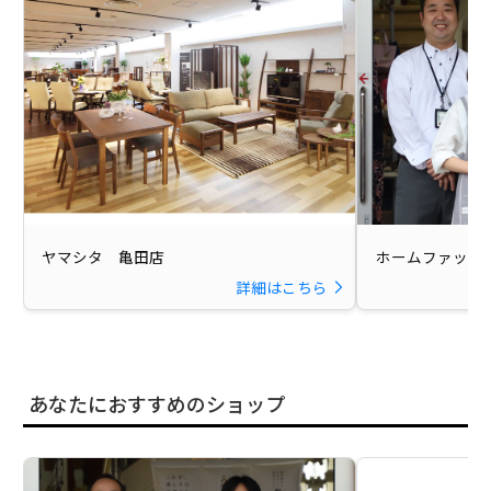
ヤマシタ 亀田店
ホームファッシ
詳細はこちら
あなたにおすすめのショップ