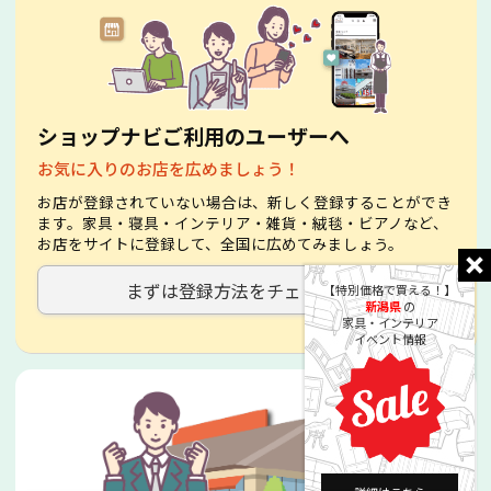
ショップナビご利用のユーザーへ
お気に入りのお店を広めましょう！
お店が登録されていない場合は、新しく登録することができ
ます。家具・寝具・インテリア・雑貨・絨毯・ビアノなど、
お店をサイトに登録して、全国に広めてみましょう。
まずは登録方法をチェック！
【特別価格で買える！】
新潟県
の
家具・インテリア
イベント情報