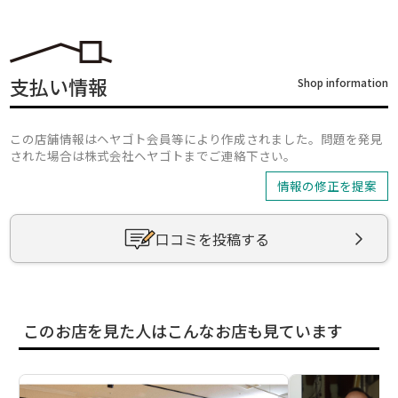
支払い情報
Shop information
この店舗情報はヘヤゴト会員等により作成されました。問題を発見
された場合は株式会社ヘヤゴトまでご連絡下さい。
情報の修正を提案
口コミを投稿する
このお店を見た人はこんなお店も見ています