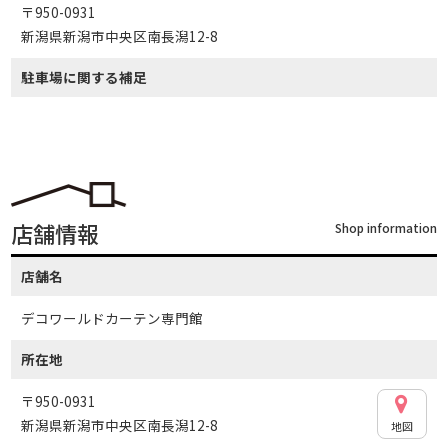
〒950-0931
新潟県新潟市中央区南長潟12-8
駐車場に関する補足
店舗情報
Shop information
店舗名
デコワールドカーテン専門館
所在地
〒950-0931
新潟県新潟市中央区南長潟12-8
地図