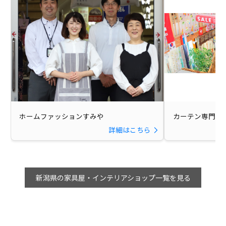
ホームファッションすみや
カーテン専門館 D
詳細はこちら
新潟県の家具屋・インテリアショップ一覧を見る