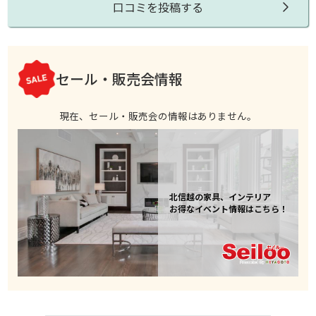
口コミを投稿する
セール・販売会情報
現在、セール・販売会の情報はありません。
北信越の家具、インテリア
お得なイベント情報はこちら！