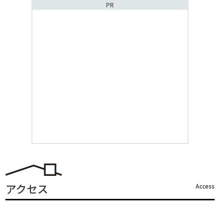
PR
アクセス
Access