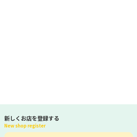
新しくお店を登録する
New shop register