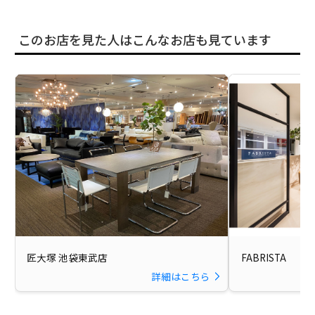
このお店を見た人はこんなお店も見ています
匠大塚 池袋東武店
FABRISTA
詳細はこちら