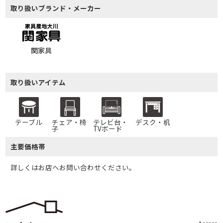
取り扱いブランド・メーカー
関家具
取り扱いアイテム
テーブル
チェア・椅
テレビ台・
デスク・机
子
TVボード
主要価格帯
詳しくはお店へお問い合わせください。