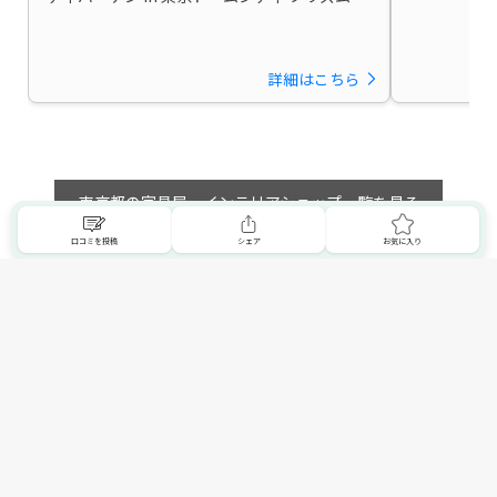
ール
詳細はこちら
東京都の家具屋・インテリアショップ一覧を見る
口コミを投稿
シェア
お気に入り
トップへ