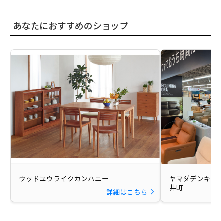
あなたにおすすめのショップ
ウッドユウライクカンパニー
ヤマダデンキ LABI
井町
詳細はこちら