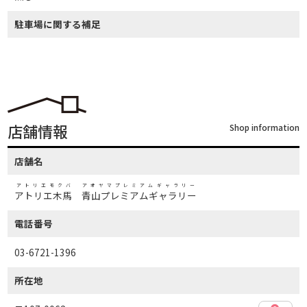
駐車場に関する補足
店舗情報
Shop information
店舗名
アトリエモクバ アオヤマプレミアムギャラリー
アトリエ木馬 青山プレミアムギャラリー
電話番号
03-6721-1396
所在地