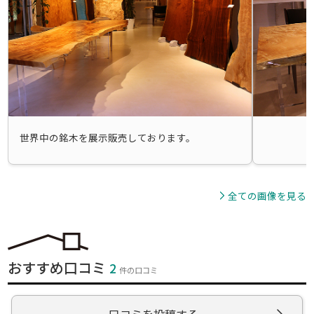
世界中の銘木を展示販売しております。
全ての画像を見る
おすすめ口コミ
2
件の口コミ