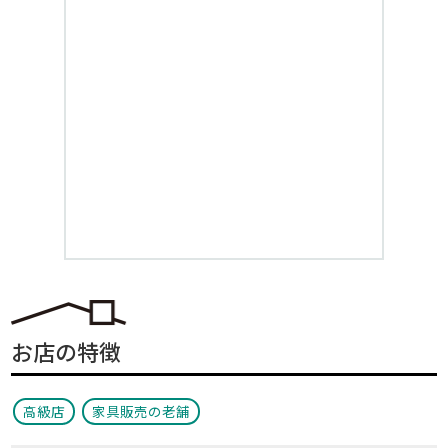
お店の特徴
高級店
家具販売の老舗