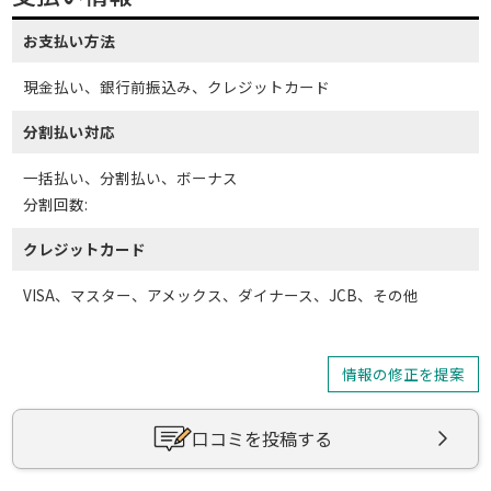
お支払い方法
現金払い、銀行前振込み、クレジットカード
分割払い対応
一括払い、分割払い、ボーナス
分割回数:
クレジットカード
VISA、マスター、アメックス、ダイナース、JCB、その他
情報の修正を提案
口コミを投稿する