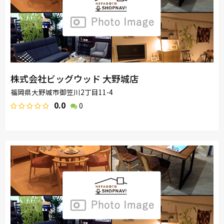
株式会社ビッグウッド 大野城店
福岡県大野城市御笠川2丁目11-4
0.0
0