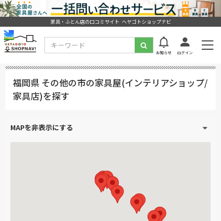
家具・ふとん店の口コミサイト ヘヤゴトショップナビ
お知らせ
ログイン
福岡県 その他の市の家具屋(インテリアショップ/
家具店)を探す