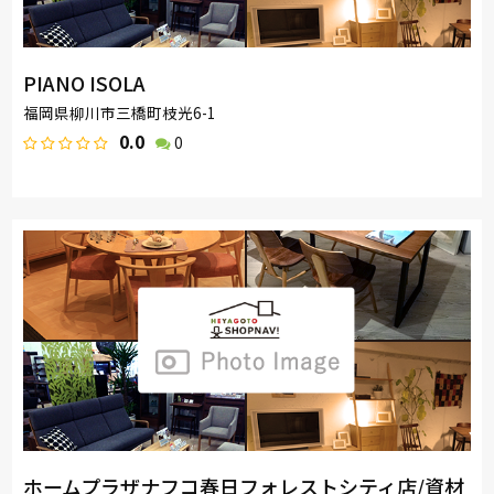
PIANO ISOLA
福岡県柳川市三橋町枝光6-1
0.0
0
ホームプラザナフコ春日フォレストシティ店/資材