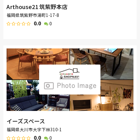
Arthouse21 筑紫野本店
福岡県筑紫野市湯町1-17-8
0.0
0
イーズスペース
福岡県大川市大字下林310-1
0.0
0