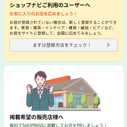
ショップナビご利用のユーザーへ
お気に入りのお店を広めましょう！
お店が登録されていない場合は、新しく登録することができ
ます。家具・寝具・インテリア・雑貨・絨毯・ビアノなど、
お店をサイトに登録して、全国に広めてみましょう。
まずは登録方法をチェック！
掲載希望の販売店様へ
無料でSHOPNAVIに掲載してお店をPRしましょう！