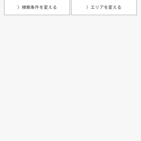
〉検索条件を変える
〉エリアを変える