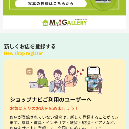
新しくお店を登録する
New shop register
ショップナビご利用のユーザーへ
お気に入りのお店を広めましょう！
お店が登録されていない場合は、新しく登録することができ
ます。家具・寝具・インテリア・雑貨・絨毯・ビアノなど、
お店をサイトに登録して、全国に広めてみましょう。