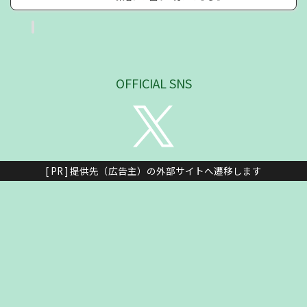
OFFICIAL SNS
[ PR ] 提供先（広告主）の外部サイトへ遷移します