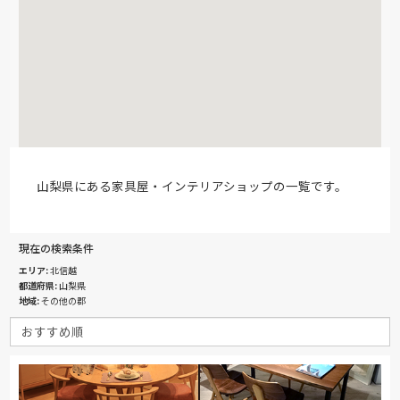
山梨県にある家具屋・インテリアショップの一覧です。
現在の検索条件
エリア
北信越
都道府県
山梨県
地域
その他の郡