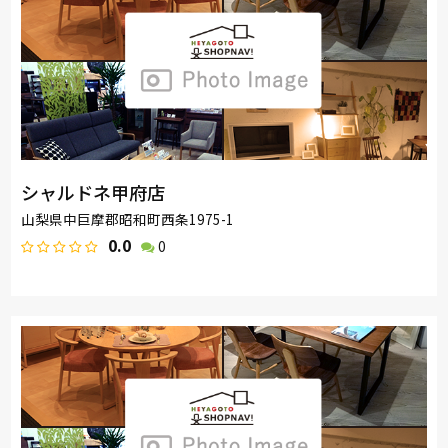
シャルドネ甲府店
山梨県中巨摩郡昭和町西条1975-1
0.0
0