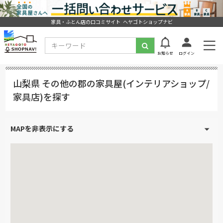
家具・ふとん店の口コミサイト ヘヤゴトショップナビ
お知らせ
ログイン
山梨県 その他の郡の家具屋(インテリアショップ/
家具店)を探す