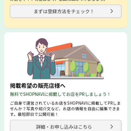
まずは登録方法をチェック！
掲載希望の販売店様へ
無料でSHOPNAVIに掲載してお店をPRしましょう！
ご自身で運営されているお店をSHOPNAVIに掲載してPRしま
せんか？写真や紹介文など、お店の情報を自由に編集できま
す。最短即日で公開可能！
詳細・お申し込みはこちら