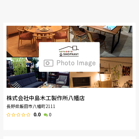
株式会社中島木工製作所八幡店
長野県飯田市八幡町2111
0.0
0