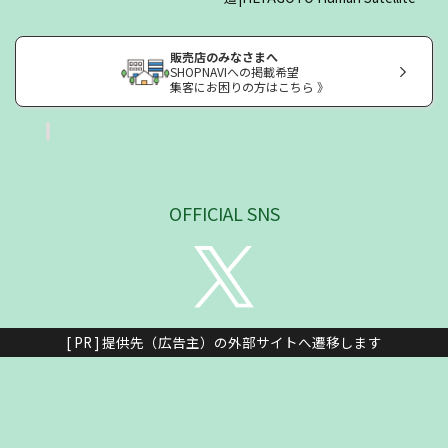
販売店のみなさまへ
SHOPNAVIへの掲載希望
集客にお困りの方はこちら 》
OFFICIAL SNS
[ PR ] 提供先（広告主）の外部サイトへ遷移します