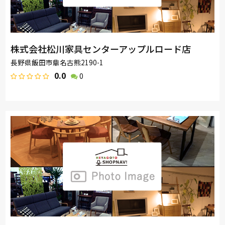
株式会社松川家具センターアップルロード店
長野県飯田市鼎名古熊2190-1
0.0
0