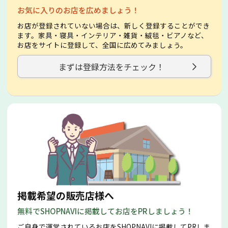
お気に入りのお店を広めましょう！
お店が登録されていない場合は、新しく登録することができ
ます。家具・寝具・インテリア・雑貨・絨毯・ビアノなど、
お店をサイトに登録して、全国に広めてみましょう。
まずは登録方法をチェック！
掲載希望の販売店様へ
無料でSHOPNAVIに掲載してお店をPRしましょう！
ご自身で運営されているお店をSHOPNAVIに掲載してPRしま