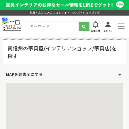
家具・ふとん店の口コミサイト ヘヤゴトショップナビ
お知らせ
ログイン
南信州の家具屋(インテリアショップ/家具店)を
探す