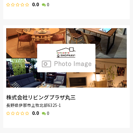
0.0
0
株式会社リビングプラザ丸三
長野県伊那市上牧北部6325-1
0.0
0