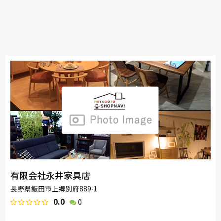
有限会社永井家具店
長野県飯田市上郷別府889-1
0.0
0