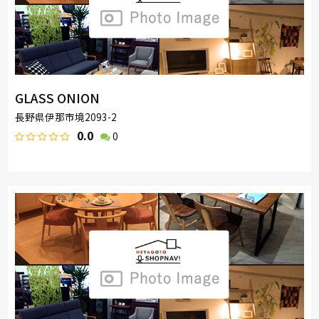
GLASS ONION
長野県伊那市境2093-2
0.0
0