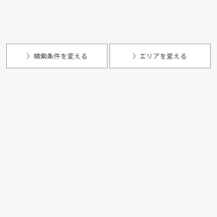
〉検索条件を変える
〉エリアを変える