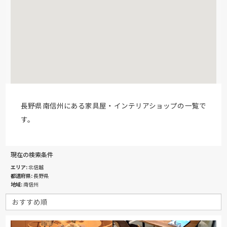
長野県南信州にある家具屋・インテリアショップの一覧で
す。
現在の検索条件
エリア
北信越
都道府県
長野県
地域
南信州