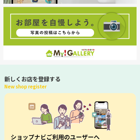
新しくお店を登録する
New shop register
ショップナビご利用のユーザーへ