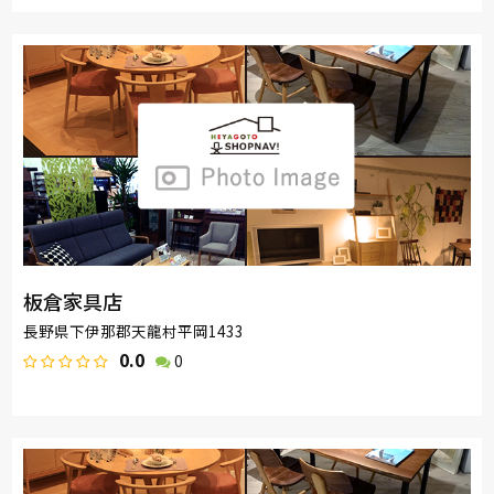
板倉家具店
長野県下伊那郡天龍村平岡1433
0.0
0