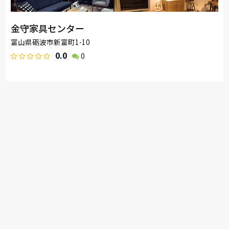
金守家具センター
富山県砺波市新富町1-10
0.0
0