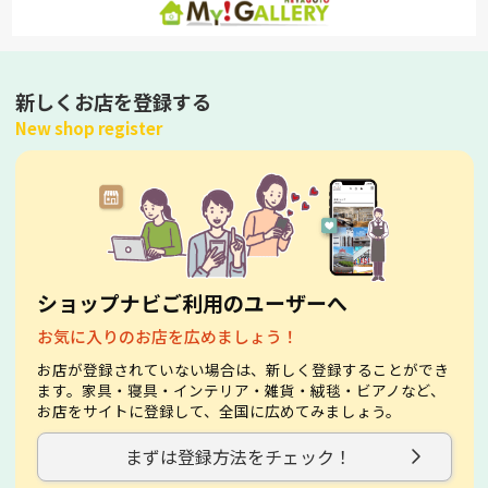
新しくお店を登録する
New shop register
ショップナビご利用のユーザーへ
お気に入りのお店を広めましょう！
お店が登録されていない場合は、新しく登録することができ
ます。家具・寝具・インテリア・雑貨・絨毯・ビアノなど、
お店をサイトに登録して、全国に広めてみましょう。
まずは登録方法をチェック！