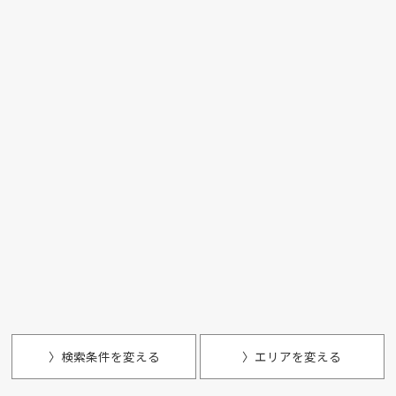
〉検索条件を変える
〉エリアを変える