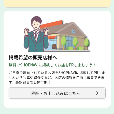
掲載希望の販売店様へ
無料でSHOPNAVIに掲載してお店をPRしましょう！
ご自身で運営されているお店をSHOPNAVIに掲載してPRしま
せんか？写真や紹介文など、お店の情報を自由に編集できま
す。最短即日で公開可能！
詳細・お申し込みはこちら