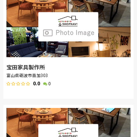
宝田家具製作所
富山県砺波市苗加303
0.0
0