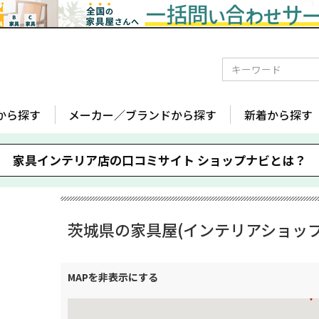
から探す
メーカー／ブランドから探す
新着から探す
家具インテリア店の口コミサイト
ショップナビとは？
茨城県の家具屋(インテリアショップ