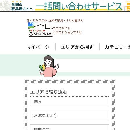
きっとみつかる 近所の家具・ふとん屋さん
口コミサイト
ヘヤゴトショップナビ
マイページ
エリアから探す
カテゴリー
エリアで絞り込む