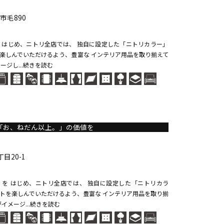
市毛890
）を はじめ、ニトリ全店では、 独自に設定した「ニトリカラー」
楽しんでいただけるよう、豊富な インテリア用品を取り揃えて
ージし...続きを読む
「お、ねだん以上。」の価値を
目20-1
 ）を はじめ、ニトリ全店では、 独自に設定した「ニトリカラ
トを楽しんでいただけるよう、豊富な インテリア用品を取り揃
イメージ...続きを読む