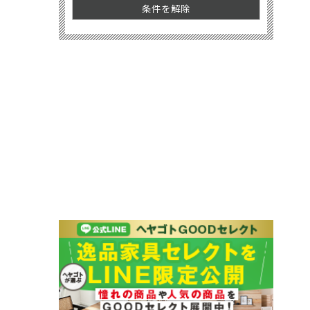
条件を解除