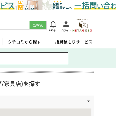
検索
お知らせ
ログイン
クチコミから探す
一括見積もりサービス
/家具店)を探す