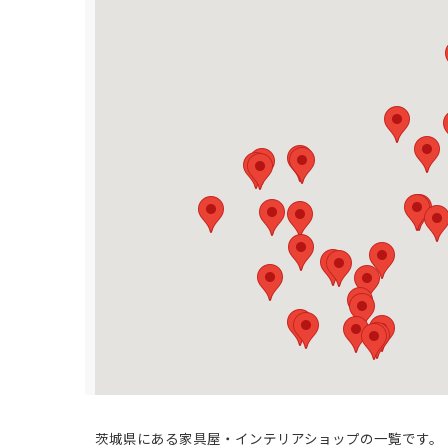
茨城県にある家具屋・インテリアショップの一覧です。