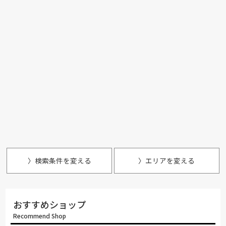
〉検索条件を変える
〉エリアを変える
おすすめショップ
Recommend Shop