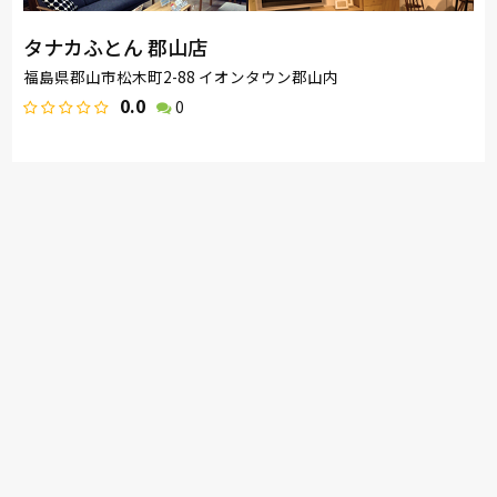
タナカふとん 郡山店
福島県郡山市松木町2-88 イオンタウン郡山内
0.0
0