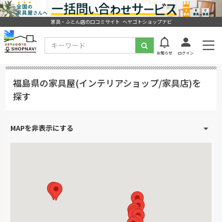
家具・ふとん店の口コミサイト ヘヤゴトショップナビ
お知らせ
ログイン
福島県の家具屋(インテリアショップ/家具店)を
探す