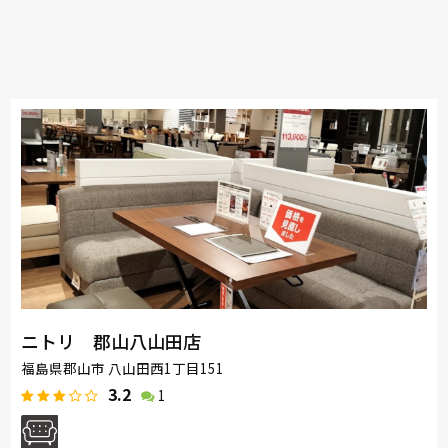
ニトリ 郡山八山田店
福島県郡山市 八山田西1丁目151
3.2
1