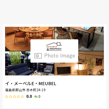
イ・メーベルE・MEUBEL
福島県郡山市 赤木町24-19
0.0
0