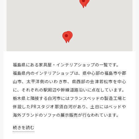
福島県にある家具屋・インテリアショップの一覧です。
福島県内のインテリアショップは、県中心部の福島市や郡
山市、太平洋側のいわき市、県西部の会津若松市を中心
に、それぞれの駅周辺や幹線道路沿いに点在しています。
栃木県と隣接する白河市にはフランスベッドの製造工場と
併設したPRスタジオ那須白河があり、土日にはベッドや
海外ブランドのソファの展示販売が行なわれています。
続きを読む