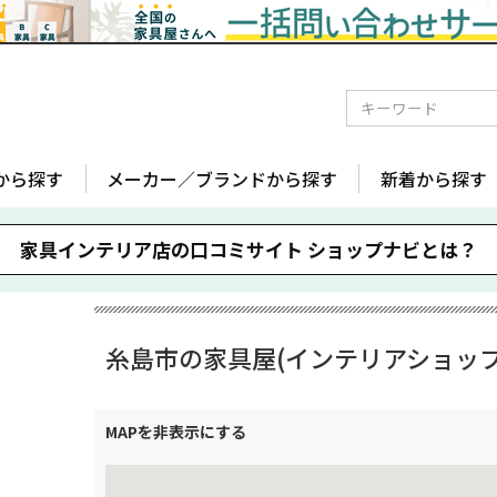
から探す
メーカー／ブランドから探す
新着から探す
家具インテリア店の口コミサイト
ショップナビとは？
糸島市の家具屋(インテリアショップ