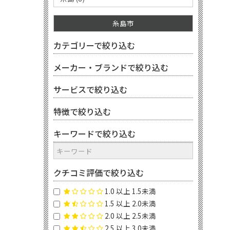
糸島市
カテゴリーで絞り込む
メーカー・ブランドで絞り込む
サービスで絞り込む
特徴で絞り込む
キーワードで絞り込む
クチコミ評価で絞り込む
1.0 以上 1.5未満
1.5 以上 2.0未満
2.0 以上 2.5未満
2.5 以上 3.0未満