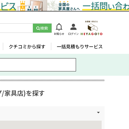
検索
お知らせ
ログイン
クチコミから探す
一括見積もりサービス
/家具店)を探す