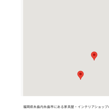
福岡県糸島内糸島市にある家具屋・インテリアショップ