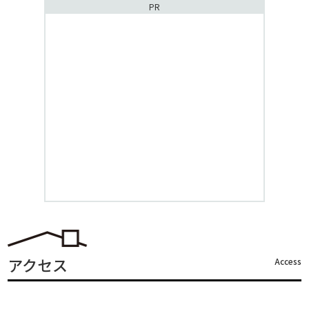
PR
アクセス
Access