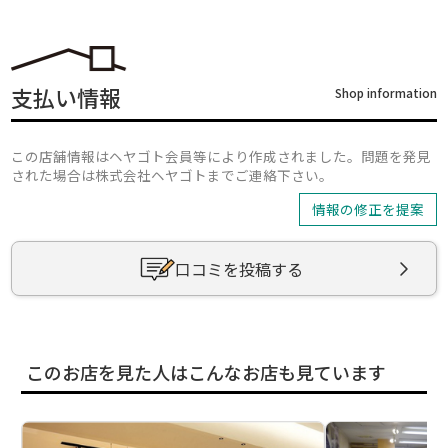
支払い情報
Shop information
この店舗情報はヘヤゴト会員等により作成されました。問題を発見
された場合は株式会社ヘヤゴトまでご連絡下さい。
情報の修正を提案
口コミを投稿する
このお店を見た人はこんなお店も見ています