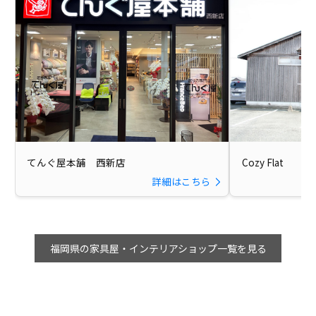
てんぐ屋本舗 西新店
Cozy Flat
詳細はこちら
福岡県の家具屋・インテリアショップ一覧を見る