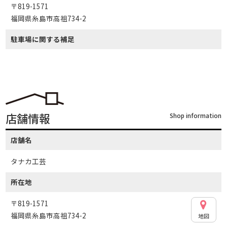
〒819-1571
福岡県糸島市高祖734-2
駐車場に関する補足
店舗情報
Shop information
店舗名
タナカ工芸
所在地
〒819-1571
福岡県糸島市高祖734-2
地図