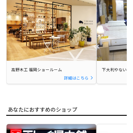
高野木工 福岡ショールーム
下大利やない
詳細はこちら
あなたにおすすめのショップ