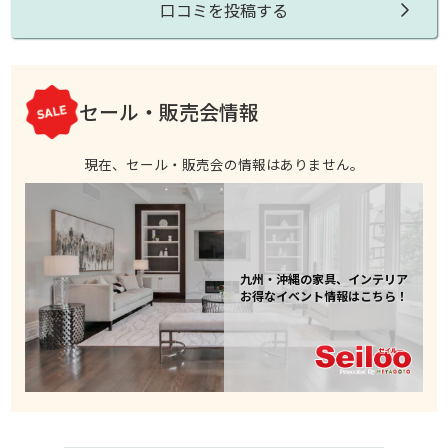
口コミを投稿する
セール・販売会情報
現在、セール・販売会の情報はありません。
九州・沖縄の家具、インテリア
お得なイベント情報はこちら！