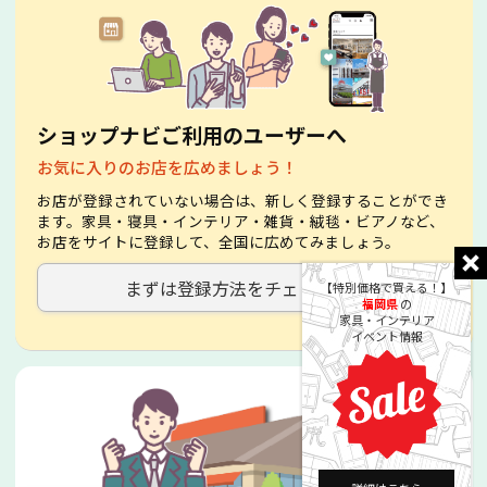
ショップナビご利用のユーザーへ
お気に入りのお店を広めましょう！
お店が登録されていない場合は、新しく登録することができ
ます。家具・寝具・インテリア・雑貨・絨毯・ビアノなど、
お店をサイトに登録して、全国に広めてみましょう。
まずは登録方法をチェック！
【特別価格で買える！】
福岡県
の
家具・インテリア
イベント情報