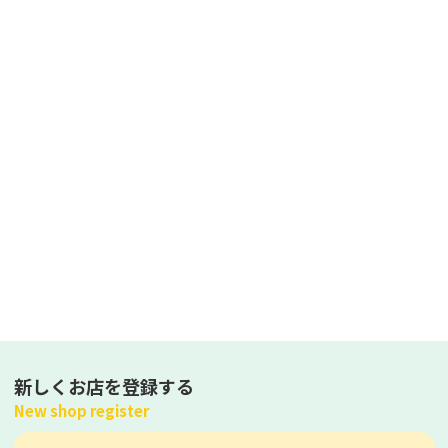
新しくお店を登録する
New shop register