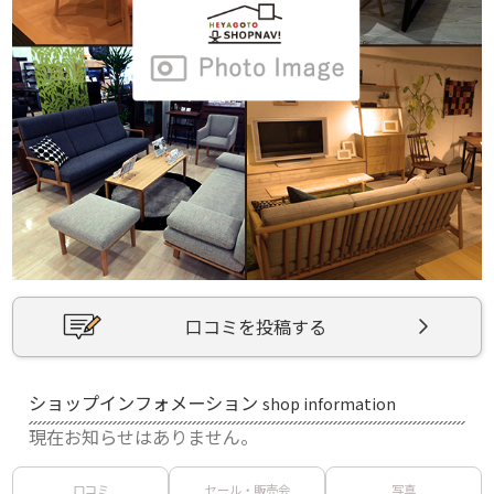
口コミを投稿する
ショップインフォメーション
shop information
現在お知らせはありません。
口コミ
セール・販売会
写真