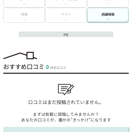
特徴
チラシ
店舗情報
PR
おすすめ口コミ
0
件の口コミ
口コミはまだ投稿されていません。
まずは気軽に投稿してみませんか？
あなたの口コミが、誰かの"きっかけ"になります