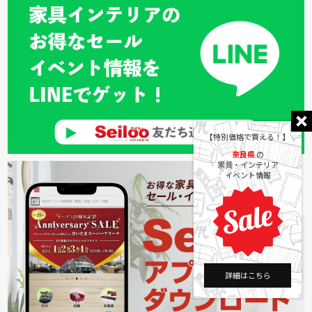
【特別価格で買える！】
奈良県
の
家具・インテリア
イベント情報
詳細はこちら