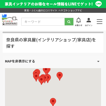
家具・ふとん店の口コミサイト ヘヤゴトショップナビ
お知らせ
ログイン
奈良県の家具屋(インテリアショップ/家具店)を
探す