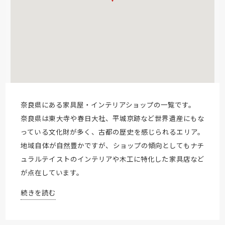
奈良県にある家具屋・インテリアショップの一覧です。
奈良県は東大寺や春日大社、平城京跡など世界遺産にもな
っている文化財が多く、古都の歴史を感じられるエリア。
地域自体が自然豊かですが、ショップの傾向としてもナチ
ュラルテイストのインテリアや木工に特化した家具店など
が点在しています。
続きを読む