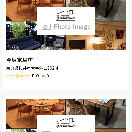
今堀家具店
奈良県桜井市大字外山292-4
0.0
0