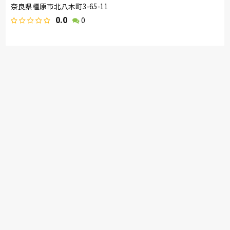
奈良県橿原市北八木町3-65-11
0.0
0