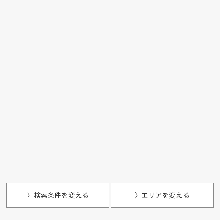
〉検索条件を変える
〉エリアを変える