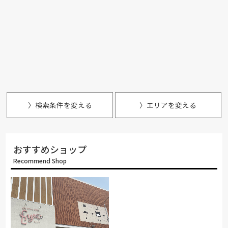
〉検索条件を変える
〉エリアを変える
おすすめショップ
Recommend Shop