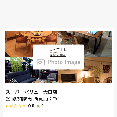
スーパーバリュー大口店
愛知県丹羽郡大口町奈良子2-79-1
0.0
0