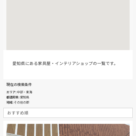
愛知県にある家具屋・インテリアショップの一覧です。
現在の検索条件
エリア
中部・東海
都道府県
愛知県
地域
その他の郡