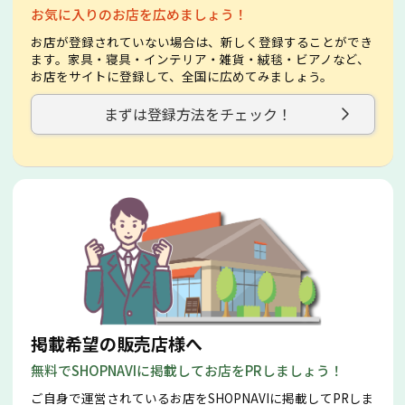
お気に入りのお店を広めましょう！
お店が登録されていない場合は、新しく登録することができ
ます。家具・寝具・インテリア・雑貨・絨毯・ビアノなど、
お店をサイトに登録して、全国に広めてみましょう。
まずは登録方法をチェック！
掲載希望の販売店様へ
無料でSHOPNAVIに掲載してお店をPRしましょう！
ご自身で運営されているお店をSHOPNAVIに掲載してPRしま