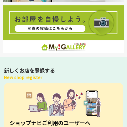
新しくお店を登録する
New shop register
ショップナビご利用のユーザーへ