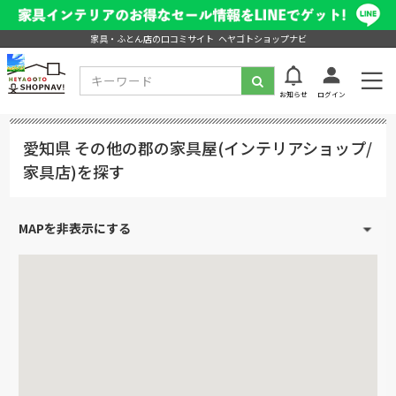
家具・ふとん店の口コミサイト ヘヤゴトショップナビ
お知らせ
ログイン
愛知県 その他の郡の家具屋(インテリアショップ/
家具店)を探す