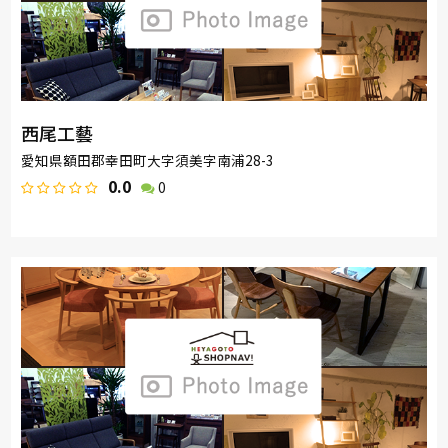
西尾工藝
愛知県額田郡幸田町大字須美字南浦28-3
0.0
0