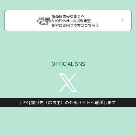
販売店のみなさまへ
SHOPNAVIへの掲載希望
集客にお困りの方はこちら 》
OFFICIAL SNS
[ PR ] 提供先（広告主）の外部サイトへ遷移します