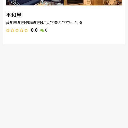
平和屋
愛知県知多郡南知多町大字豊浜字中村72-8
0.0
0