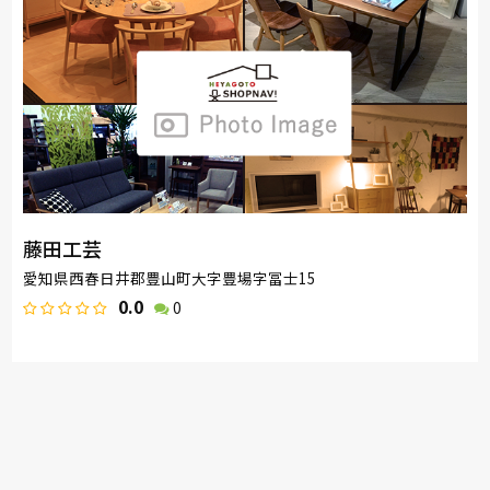
藤田工芸
愛知県西春日井郡豊山町大字豊場字冨士15
0.0
0