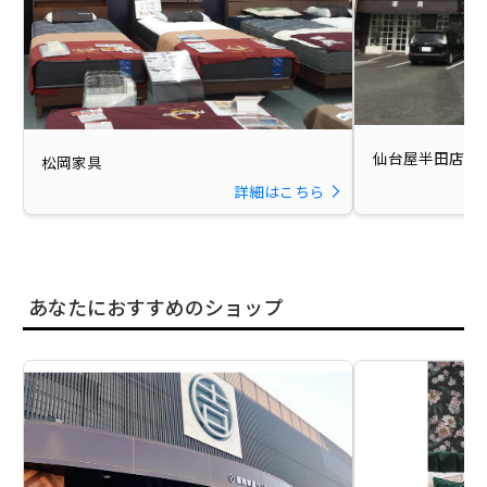
仙台屋半田店
松岡家具
詳細はこちら
あなたにおすすめのショップ