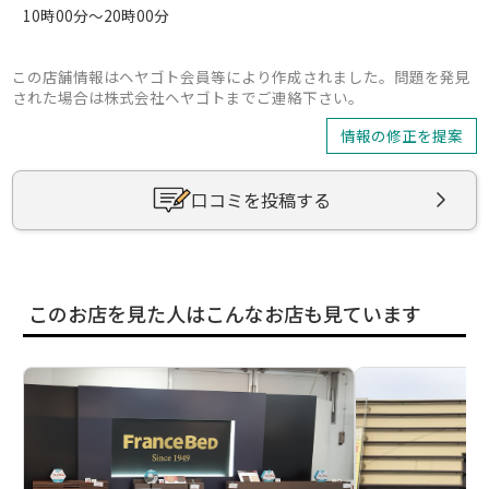
10時00分～20時00分
この店舗情報はヘヤゴト会員等により作成されました。問題を発見
された場合は株式会社ヘヤゴトまでご連絡下さい。
情報の修正を提案
口コミを投稿する
このお店を見た人はこんなお店も見ています