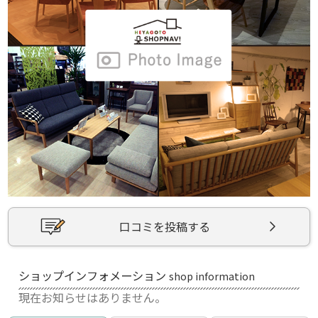
口コミを投稿する
ショップインフォメーション
shop information
現在お知らせはありません。