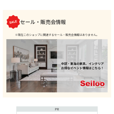
セール・販売会情報
※現在このショップに関連するセール・販売会情報はありません。
中部・東海の家具、インテリア
お得なイベント情報はこちら！
PR