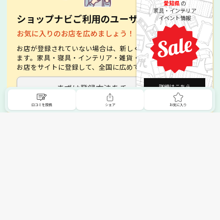
愛知県
の
家具・インテリア
ショップナビご利用のユーザーへ
イベント情報
お気に入りのお店を広めましょう！
お店が登録されていない場合は、新しく登録することができ
ます。家具・寝具・インテリア・雑貨・絨毯・ビアノなど、
お店をサイトに登録して、全国に広めてみましょう。
まずは登録方法をチェック！
詳細はこちら
口コミを投稿
シェア
お気に入り
トップへ
掲載希望の販売店様へ