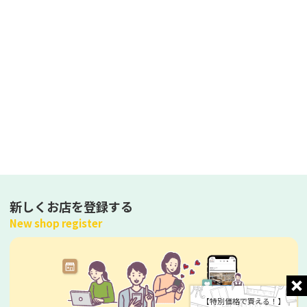
新しくお店を登録する
New shop register
【特別価格で買える！】