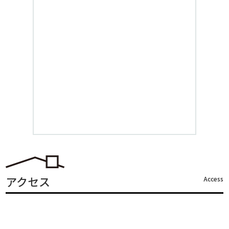
アクセス
Access