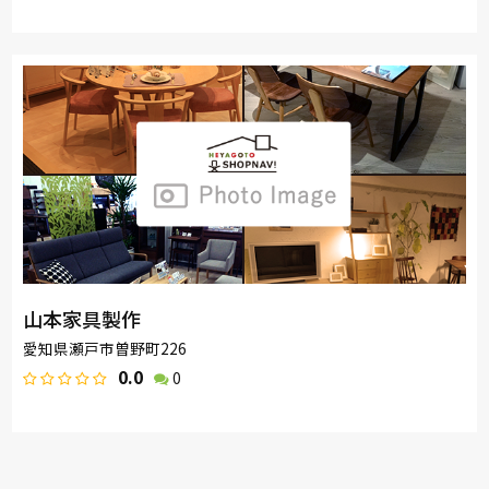
山本家具製作
愛知県瀬戸市曽野町226
0.0
0