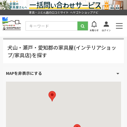
家具・ふとん店の口コミサイト ヘヤゴトショップナビ
お知らせ
ログイン
犬山・瀬戸・愛知郡の家具屋(インテリアショッ
プ/家具店)を探す