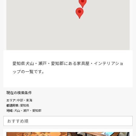
愛知県犬山・瀬戸・愛知郡にある家具屋・インテリアショ
ップの一覧です。
現在の検索条件
エリア
中部・東海
都道府県
愛知県
地域
犬山・瀬戸・愛知郡