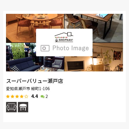
スーパーバリュー瀬戸店
愛知県瀬戸市 緑町1-106
4.4
2