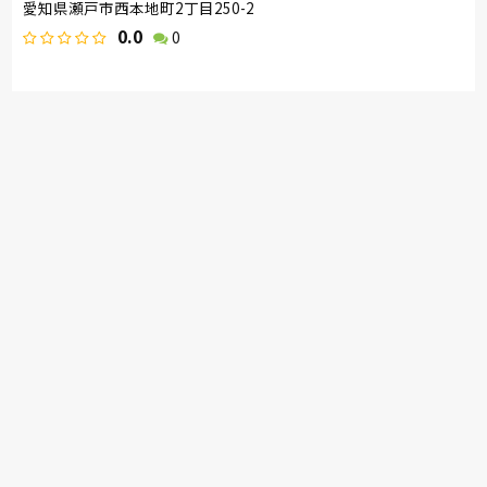
愛知県瀬戸市西本地町2丁目250-2
0.0
0