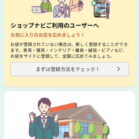
ショップナビご利用のユーザーへ
お気に入りのお店を広めましょう！
お店が登録されていない場合は、新しく登録することができ
ます。家具・寝具・インテリア・雑貨・絨毯・ビアノなど、
お店をサイトに登録して、全国に広めてみましょう。
まずは登録方法をチェック！