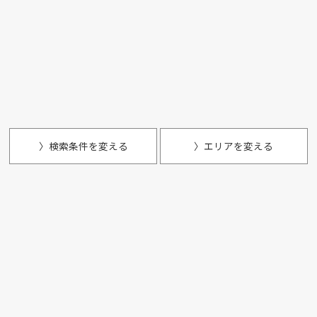
〉検索条件を変える
〉エリアを変える