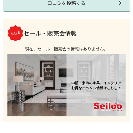
口コミを投稿する
セール・販売会情報
現在、セール・販売会の情報はありません。
中部・東海の家具、インテリア
お得なイベント情報はこちら！