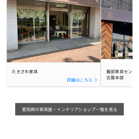
たきざわ家具
服部家具センター
古屋本店
詳細はこちら
愛知県の家具屋・インテリアショップ一覧を見る