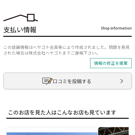
支払い情報
Shop information
この店舗情報はヘヤゴト会員等により作成されました。問題を発見
された場合は株式会社ヘヤゴトまでご連絡下さい。
情報の修正を提案
口コミを投稿する
このお店を見た人はこんなお店も見ています