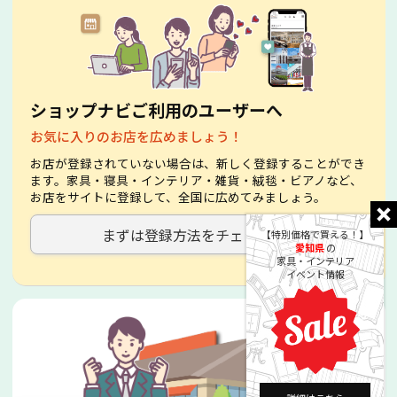
ショップナビご利用のユーザーへ
お気に入りのお店を広めましょう！
お店が登録されていない場合は、新しく登録することができ
ます。家具・寝具・インテリア・雑貨・絨毯・ビアノなど、
お店をサイトに登録して、全国に広めてみましょう。
まずは登録方法をチェック！
【特別価格で買える！】
愛知県
の
家具・インテリア
イベント情報