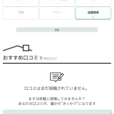
特徴
チラシ
店舗情報
PR
おすすめ口コミ
0
件の口コミ
口コミはまだ投稿されていません。
まずは気軽に投稿してみませんか？
あなたの口コミが、誰かの"きっかけ"になります