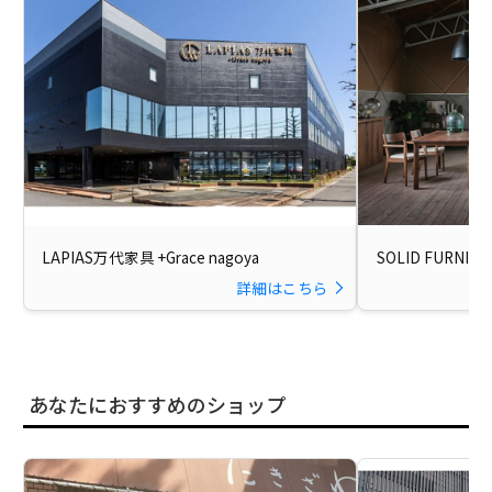
LAPIAS万代家具 +Grace nagoya
SOLID FURNITU
詳細はこちら
あなたにおすすめのショップ