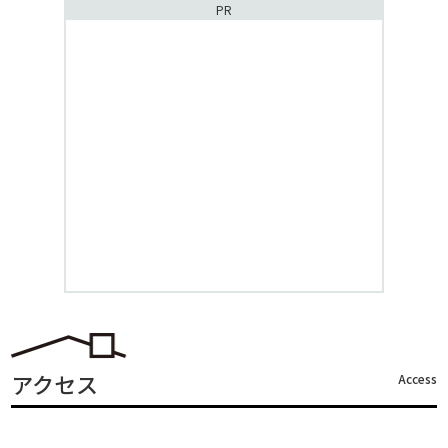
PR
アクセス
Access