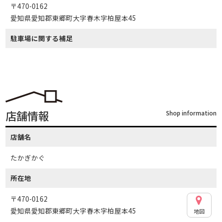
〒470-0162
愛知県愛知郡東郷町大字春木字柏屋本45
駐車場に関する補足
店舗情報
Shop information
店舗名
たかぎかぐ
所在地
〒470-0162
愛知県愛知郡東郷町大字春木字柏屋本45
地図