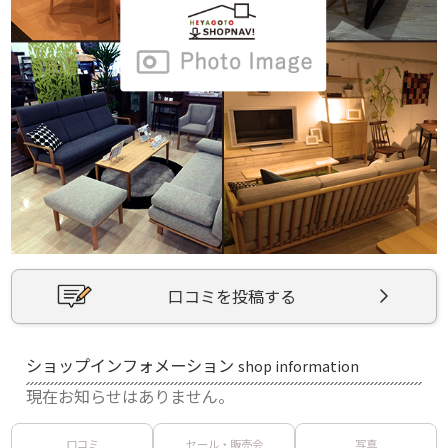
口コミを投稿する
ショップインフォメーション
shop information
現在お知らせはありません。
口コミ
セール・販売会
写真