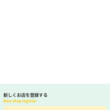
新しくお店を登録する
New shop register