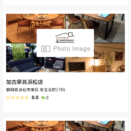
加古家具浜松店
静岡県浜松市東区 有玉北町1765
0.0
0