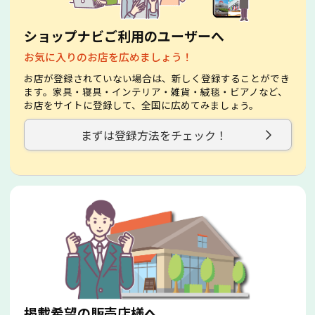
ショップナビご利用のユーザーへ
お気に入りのお店を広めましょう！
お店が登録されていない場合は、新しく登録することができ
ます。家具・寝具・インテリア・雑貨・絨毯・ビアノなど、
お店をサイトに登録して、全国に広めてみましょう。
まずは登録方法をチェック！
掲載希望の販売店様へ