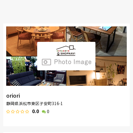
oriori
静岡県浜松市東区子安町316-1
0.0
0