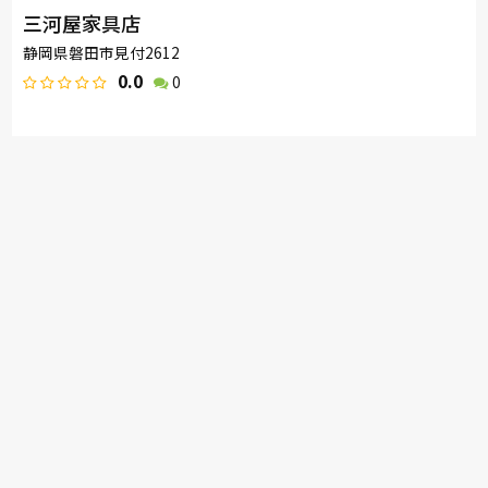
三河屋家具店
静岡県磐田市見付2612
0.0
0