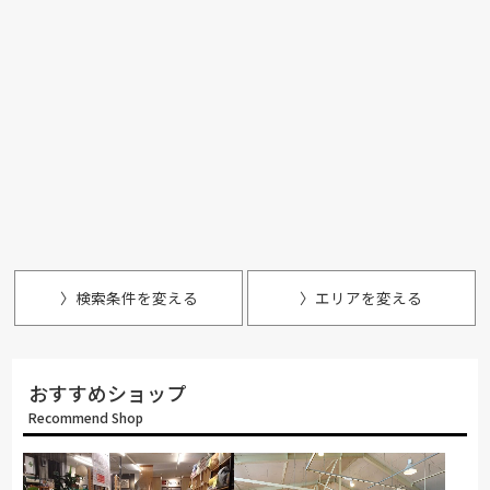
〉検索条件を変える
〉エリアを変える
おすすめショップ
Recommend Shop