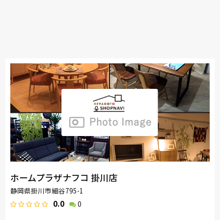
ホームプラザナフコ 掛川店
静岡県掛川市細谷795-1
0.0
0