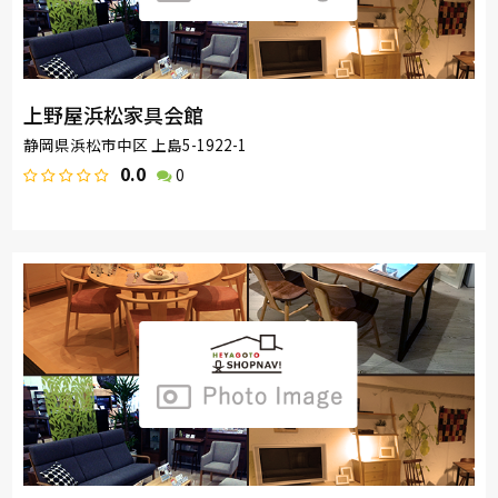
上野屋浜松家具会館
静岡県浜松市中区 上島5-1922-1
0.0
0