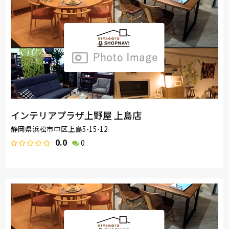
インテリアプラザ上野屋 上島店
静岡県浜松市中区上島5-15-12
0.0
0