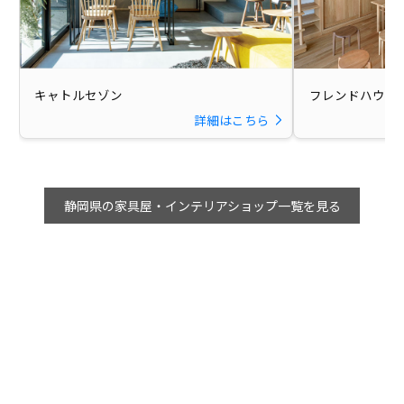
キャトルセゾン
フレンドハウス
詳細はこちら
静岡県の家具屋・インテリアショップ一覧を見る