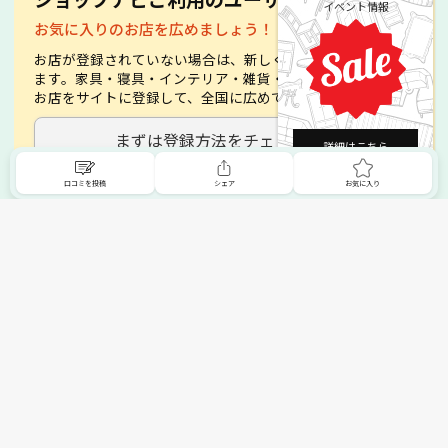
イベント情報
お気に入りのお店を広めましょう！
お店が登録されていない場合は、新しく登録することができ
ます。家具・寝具・インテリア・雑貨・絨毯・ビアノなど、
お店をサイトに登録して、全国に広めてみましょう。
まずは登録方法をチェック！
詳細はこちら
口コミを投稿
シェア
お気に入り
掲載希望の販売店様へ
トップへ
無料でSHOPNAVIに掲載してお店をPRしましょう！