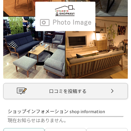
口コミを投稿する
ショップインフォメーション
shop information
現在お知らせはありません。