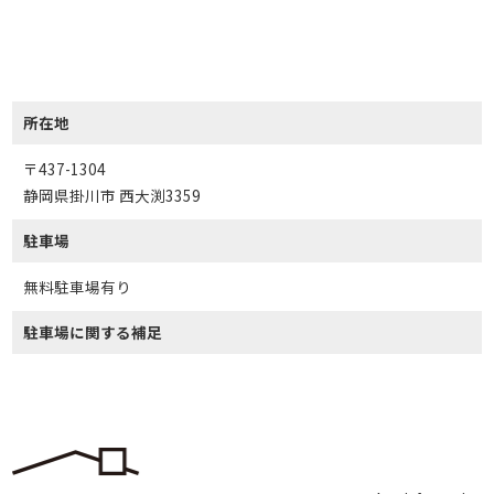
所在地
〒437-1304
静岡県掛川市 西大渕3359
駐車場
無料駐車場有り
駐車場に関する補足