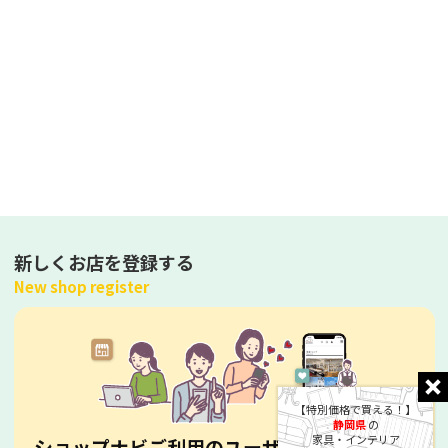
新しくお店を登録する
New shop register
【特別価格で買える！】
静岡県
の
家具・インテリア
ショップナビご利用のユーザーへ