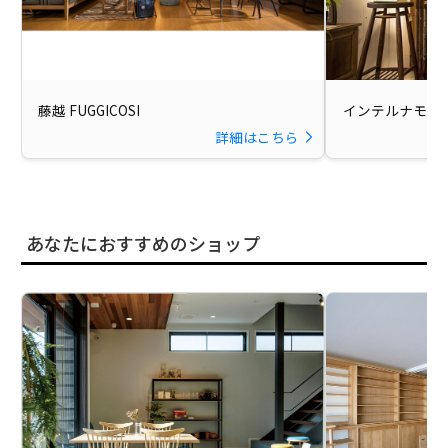
藤越 FUGGICOSI
インテルナモリイ 
詳細はこちら
あなたにおすすめのショップ