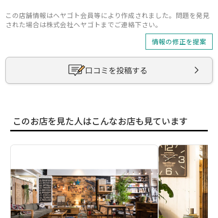
この店舗情報はヘヤゴト会員等により作成されました。問題を発見
された場合は株式会社ヘヤゴトまでご連絡下さい。
情報の修正を提案
口コミを投稿する
このお店を見た人はこんなお店も見ています