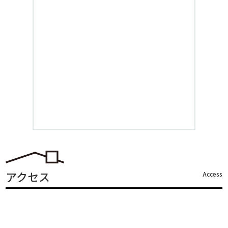
アクセス
Access