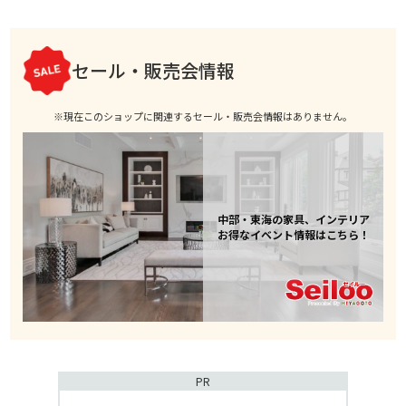
セール・販売会情報
※現在このショップに関連するセール・販売会情報はありません。
中部・東海の家具、インテリア
お得なイベント情報はこちら！
PR