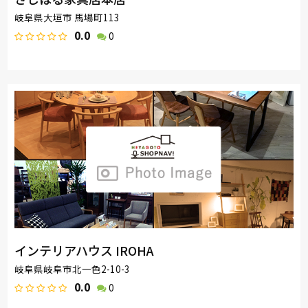
岐阜県大垣市 馬場町113
0.0
0
インテリアハウス IROHA
岐阜県岐阜市北一色2-10-3
0.0
0