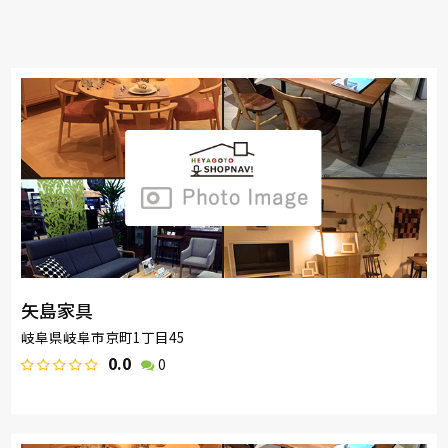
矢島家具
岐阜県岐阜市京町1丁目45
0.0
0