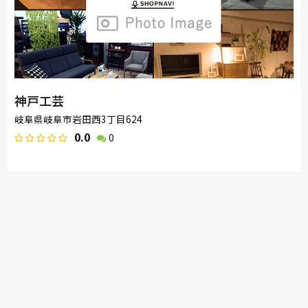
神戸工芸
岐阜県岐阜市岩田西3丁目624
0.0
0