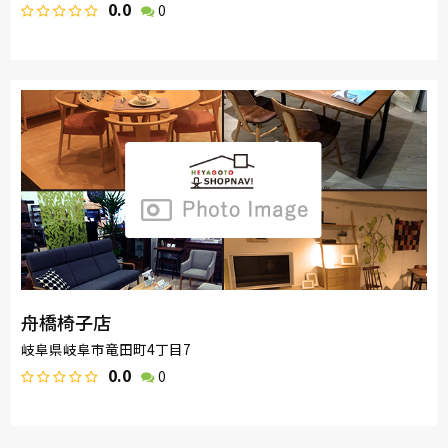
0.0
0
舟橋椅子店
岐阜県岐阜市竜田町4丁目7
0.0
0