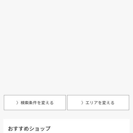
〉検索条件を変える
〉エリアを変える
おすすめショップ