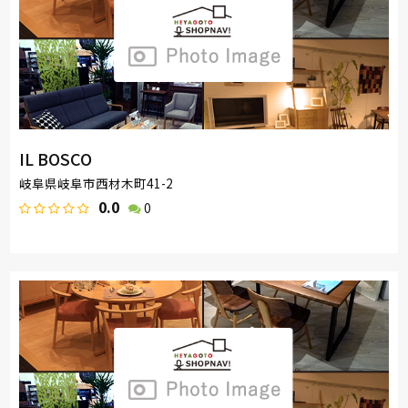
IL BOSCO
岐阜県岐阜市西材木町41-2
0.0
0