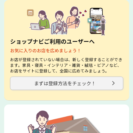
ショップナビご利用のユーザーへ
お気に入りのお店を広めましょう！
お店が登録されていない場合は、新しく登録することができ
ます。家具・寝具・インテリア・雑貨・絨毯・ビアノなど、
お店をサイトに登録して、全国に広めてみましょう。
まずは登録方法をチェック！