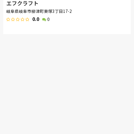
エフクラフト
岐阜県岐阜市柳津町東塚3丁目17-2
0.0
0