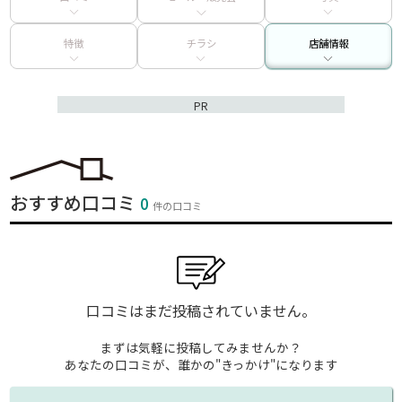
特徴
チラシ
店舗情報
PR
おすすめ口コミ
0
件の口コミ
口コミはまだ投稿されていません。
まずは気軽に投稿してみませんか？
あなたの口コミが、誰かの"きっかけ"になります