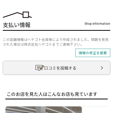
支払い情報
Shop information
この店舗情報はヘヤゴト会員等により作成されました。問題を発見
された場合は株式会社ヘヤゴトまでご連絡下さい。
情報の修正を提案
口コミを投稿する
このお店を見た人はこんなお店も見ています