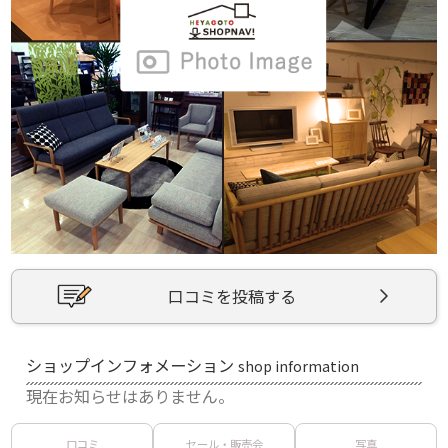
口コミを投稿する
ショップインフォメーション
shop information
現在お知らせはありません。
口コミ
セール・販売会
写真