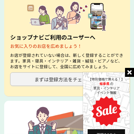
ショップナビご利用のユーザーへ
お気に入りのお店を広めましょう！
お店が登録されていない場合は、新しく登録することができ
ます。家具・寝具・インテリア・雑貨・絨毯・ビアノなど、
お店をサイトに登録して、全国に広めてみましょう。
まずは登録方法をチェック！
【特別価格で買える！】
岐阜県
の
家具・インテリア
イベント情報