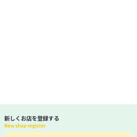
新しくお店を登録する
New shop register