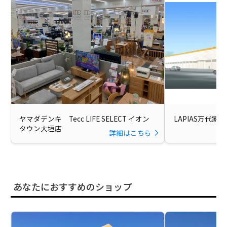
ヤマダデンキ Tecc LIFE SELECT イオン
LAPIAS万代家
タウン大垣店
詳細はこちら
あなたにおすすめのショップ