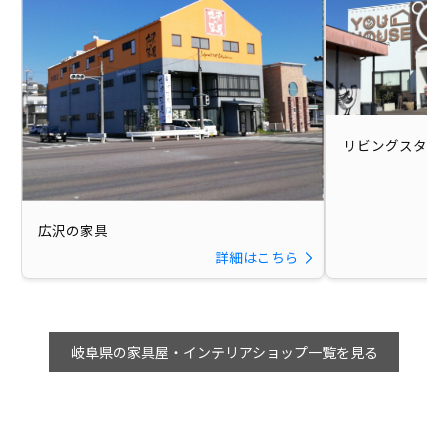
リビングスタジ
広沢の家具
詳細はこちら
岐阜県の家具屋・インテリアショップ一覧を見る