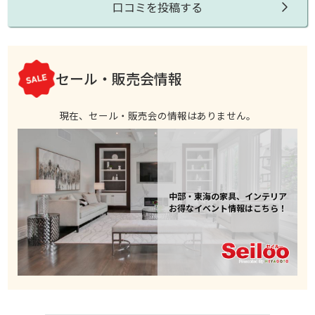
口コミを投稿する
セール・販売会情報
現在、セール・販売会の情報はありません。
中部・東海の家具、インテリア
お得なイベント情報はこちら！