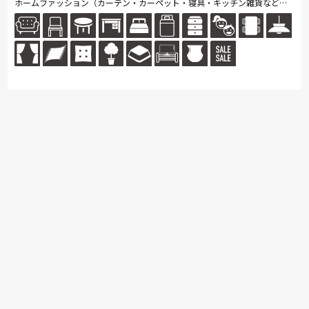
ホームファッション（カーテン・カーペット・寝具・キッチン雑貨など）
を数多く取り揃えています。