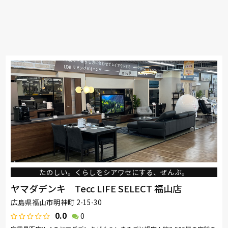
たのしい。くらしをシアワセにする、ぜんぶ。
ヤマダデンキ Tecc LIFE SELECT 福山店
広島県福山市明神町 2-15-30
0.0
0