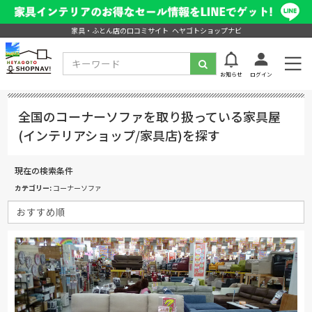
家具・ふとん店の口コミサイト ヘヤゴトショップナビ
お知らせ
ログイン
全国のコーナーソファを取り扱っている家具屋
(インテリアショップ/家具店)を探す
現在の検索条件
カテゴリー
コーナーソファ