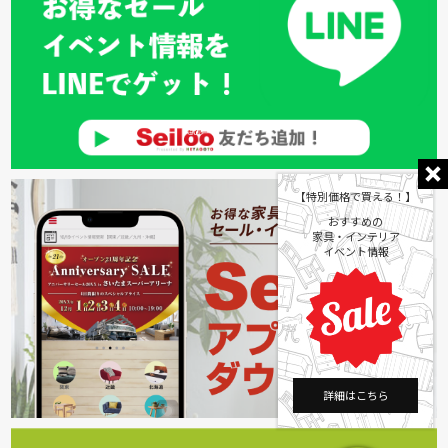
【特別価格で買える！】
おすすめの
家具・インテリア
イベント情報
詳細はこちら