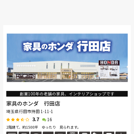
創業100年の老舗の家具、インテリアショップです
家具のホンダ 行田店
埼玉県行田市持田 1-11-1
3.7
16
2階建て、約1500坪 ゆったり 見られます。