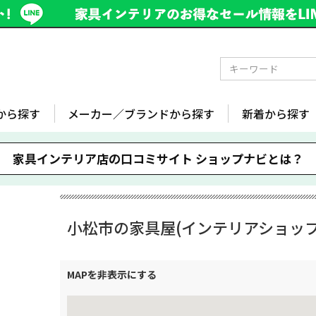
から探す
メーカー／ブランドから探す
新着から探す
家具インテリア店の口コミサイト
ショップナビとは？
小松市の家具屋(インテリアショップ