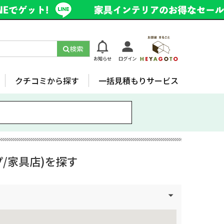
検索
お知らせ
ログイン
クチコミから探す
一括見積もりサービス
/家具店)を探す