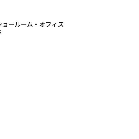
ショールーム・オフィス
5