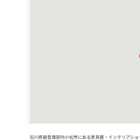
石川県能登南部内小松市にある家具屋・インテリアショ