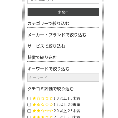
小松市
カテゴリーで絞り込む
メーカー・ブランドで絞り込む
サービスで絞り込む
特徴で絞り込む
キーワードで絞り込む
クチコミ評価で絞り込む
1.0 以上 1.5未満
1.5 以上 2.0未満
2.0 以上 2.5未満
2.5 以上 3.0未満