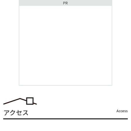
PR
アクセス
Access