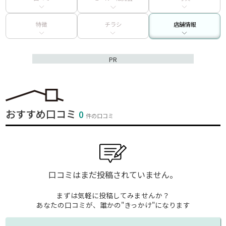
特徴
チラシ
店舗情報
PR
おすすめ口コミ
0
件の口コミ
口コミはまだ投稿されていません。
まずは気軽に投稿してみませんか？
あなたの口コミが、誰かの"きっかけ"になります