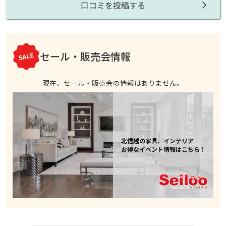
口コミを投稿する
セール・販売会情報
現在、セール・販売会の情報はありません。
北信越の家具、インテリア
お得なイベント情報はこちら！