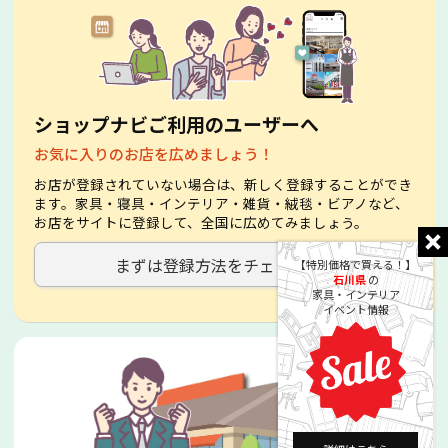
ショップナビご利用のユーザーへ
お気に入りのお店を広めましょう！
お店が登録されていない場合は、新しく登録することができ
ます。家具・寝具・インテリア・雑貨・絨毯・ビアノなど、
お店をサイトに登録して、全国に広めてみましょう。
まずは登録方法をチェック！
【特別価格で買える！】
石川県
の
家具・インテリア
イベント情報