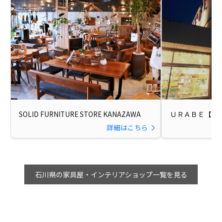
SOLID FURNITURE STORE KANAZAWA
ＵＲＡＢＥ【う
詳細はこちら
石川県の家具屋・インテリアショップ一覧を見る