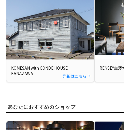
KOMESAN with CONDE HOUSE
RENSEY金澤本
KANAZAWA
詳細はこちら
あなたにおすすめのショップ