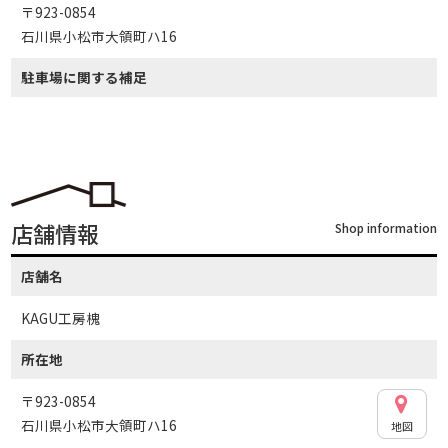
〒923-0854
石川県小松市大領町ハ16
駐車場に関する補足
店舗情報
Shop information
店舗名
KAGU工房槐
所在地
〒923-0854
石川県小松市大領町ハ16
地図