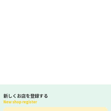
新しくお店を登録する
New shop register