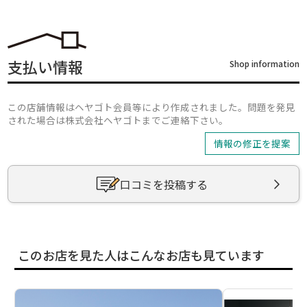
支払い情報
Shop information
この店舗情報はヘヤゴト会員等により作成されました。問題を発見
された場合は株式会社ヘヤゴトまでご連絡下さい。
情報の修正を提案
口コミを投稿する
このお店を見た人はこんなお店も見ています