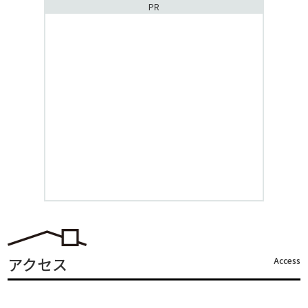
PR
アクセス
Access