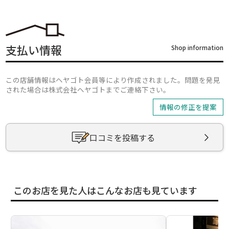
支払い情報
Shop information
この店舗情報はヘヤゴト会員等により作成されました。問題を発見
された場合は株式会社ヘヤゴトまでご連絡下さい。
情報の修正を提案
口コミを投稿する
このお店を見た人はこんなお店も見ています