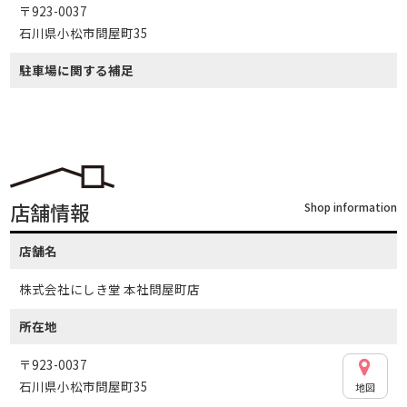
〒923-0037
石川県小松市問屋町35
駐車場に関する補足
店舗情報
Shop information
店舗名
株式会社にしき堂 本社問屋町店
所在地
〒923-0037
石川県小松市問屋町35
地図