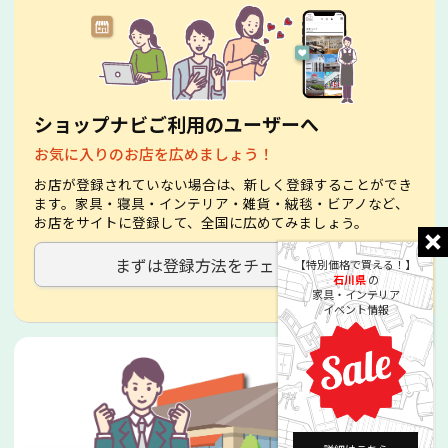
ショップナビご利用のユーザーへ
お気に入りのお店を広めましょう！
お店が登録されていない場合は、新しく登録することができ
ます。家具・寝具・インテリア・雑貨・絨毯・ビアノなど、
お店をサイトに登録して、全国に広めてみましょう。
まずは登録方法をチェック！
【特別価格で買える！】
石川県
の
家具・インテリア
イベント情報