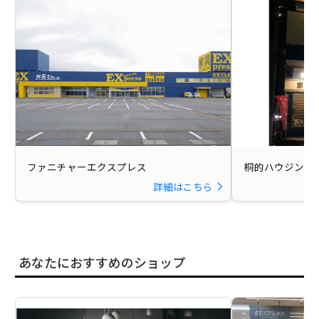
ファニチャーエクスプレス
桐的ハウジング
詳細はこちら
あなたにおすすめのショップ