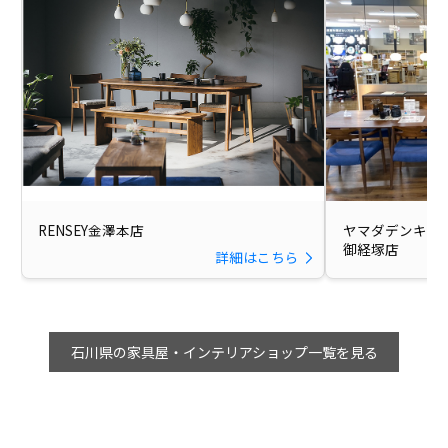
RENSEY金澤本店
ヤマダデンキ Tecc
御経塚店
詳細はこちら
石川県の家具屋・インテリアショップ一覧を見る