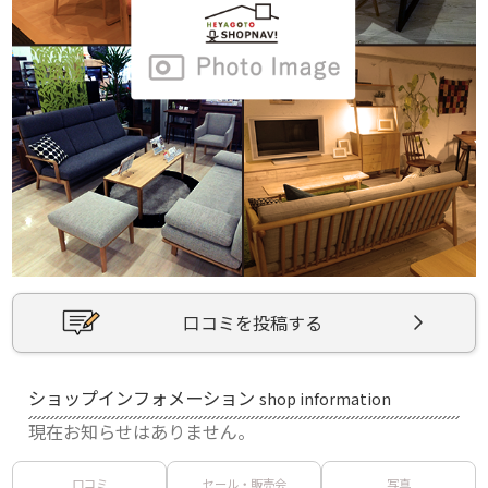
口コミを投稿する
ショップインフォメーション
shop information
現在お知らせはありません。
口コミ
セール・販売会
写真