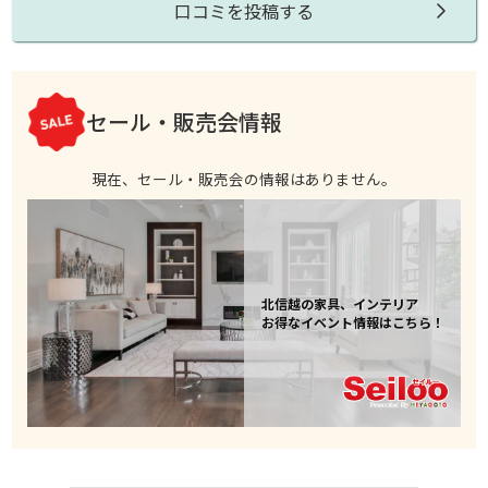
口コミを投稿する
セール・販売会情報
現在、セール・販売会の情報はありません。
北信越の家具、インテリア
お得なイベント情報はこちら！