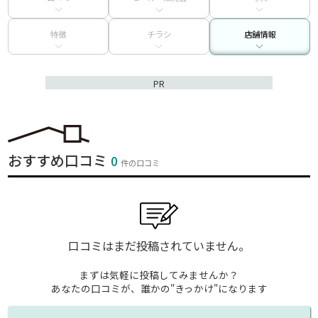
特徴
チラシ
店舗情報
PR
おすすめ口コミ
0
件の口コミ
口コミはまだ投稿されていません。
まずは気軽に投稿してみませんか？
あなたの口コミが、誰かの"きっかけ"になります