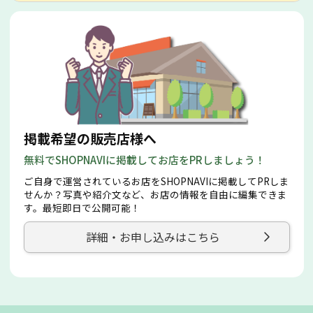
掲載希望の販売店様へ
無料でSHOPNAVIに掲載してお店をPRしましょう！
ご自身で運営されているお店をSHOPNAVIに掲載してPRしま
せんか？写真や紹介文など、お店の情報を自由に編集できま
す。最短即日で公開可能！
詳細・お申し込みはこちら