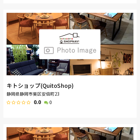
キトショップ(QuitoShop)
静岡県静岡市葵区安倍町23
0.0
0