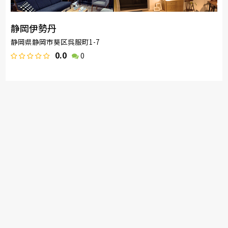
静岡伊勢丹
静岡県静岡市葵区呉服町1-7
0.0
0