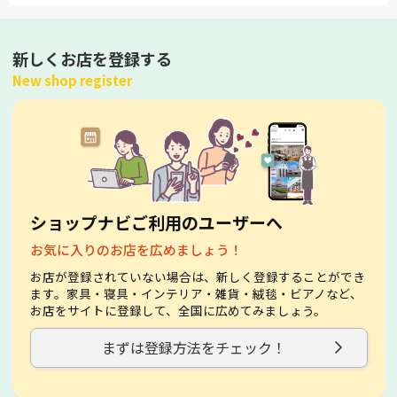
新しくお店を登録する
New shop register
ショップナビご利用のユーザーへ
お気に入りのお店を広めましょう！
お店が登録されていない場合は、新しく登録することができ
ます。家具・寝具・インテリア・雑貨・絨毯・ビアノなど、
お店をサイトに登録して、全国に広めてみましょう。
まずは登録方法をチェック！