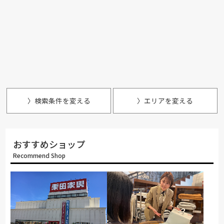
〉検索条件を変える
〉エリアを変える
おすすめショップ
Recommend Shop