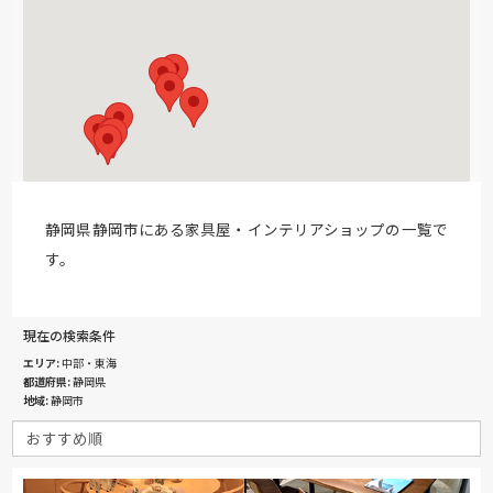
静岡県静岡市にある家具屋・インテリアショップの一覧で
す。
現在の検索条件
エリア
中部・東海
都道府県
静岡県
地域
静岡市