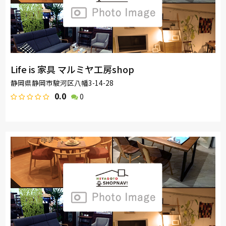
Life is 家具 マルミヤ工房shop
静岡県静岡市駿河区八幡3-14-28
0.0
0