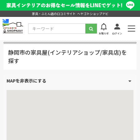
家具・ふとん店の口コミサイト ヘヤゴトショップナビ
お知らせ
ログイン
静岡市の家具屋(インテリアショップ/家具店)を
探す