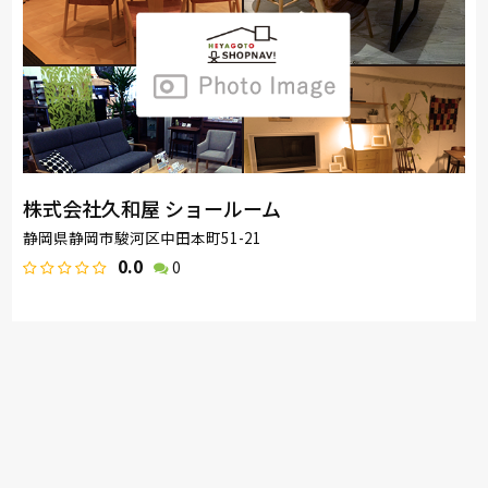
株式会社久和屋 ショールーム
静岡県静岡市駿河区中田本町51-21
0.0
0