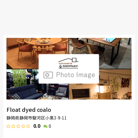
Float dyed coalo
静岡県静岡市駿河区小黒3-9-11
0.0
0