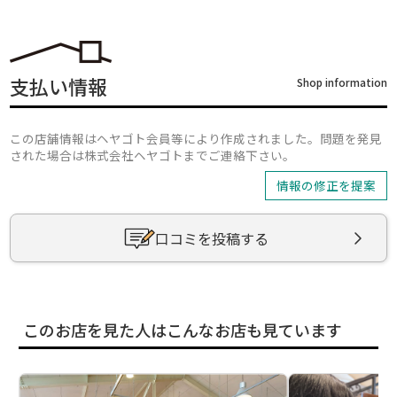
支払い情報
Shop information
この店舗情報はヘヤゴト会員等により作成されました。問題を発見
された場合は株式会社ヘヤゴトまでご連絡下さい。
情報の修正を提案
口コミを投稿する
このお店を見た人はこんなお店も見ています