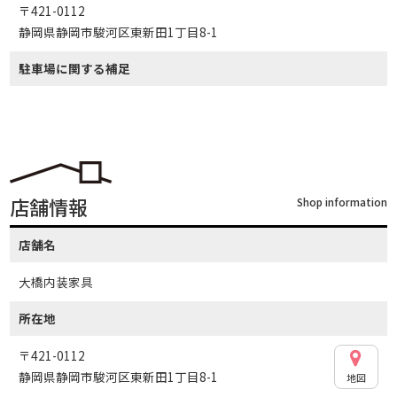
〒421-0112
静岡県静岡市駿河区東新田1丁目8-1
駐車場に関する補足
店舗情報
Shop information
店舗名
大橋内装家具
所在地
〒421-0112
静岡県静岡市駿河区東新田1丁目8-1
地図