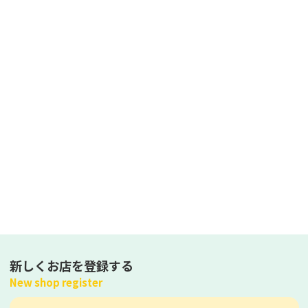
新しくお店を登録する
New shop register