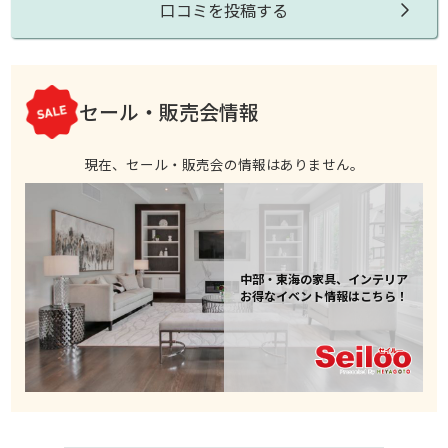
口コミを投稿する
セール・販売会情報
現在、セール・販売会の情報はありません。
中部・東海の家具、インテリア
お得なイベント情報はこちら！