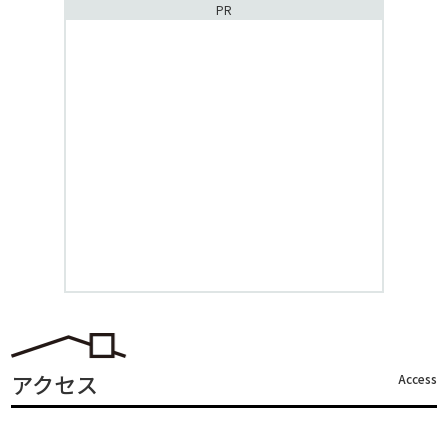
PR
アクセス
Access