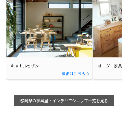
キャトルセゾン
オーダー家具のKI
詳細はこちら
静岡県の家具屋・インテリアショップ一覧を見る