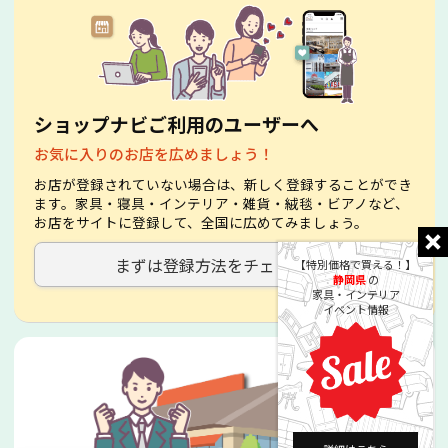
ショップナビご利用のユーザーへ
お気に入りのお店を広めましょう！
お店が登録されていない場合は、新しく登録することができ
ます。家具・寝具・インテリア・雑貨・絨毯・ビアノなど、
お店をサイトに登録して、全国に広めてみましょう。
まずは登録方法をチェック！
【特別価格で買える！】
静岡県
の
家具・インテリア
イベント情報