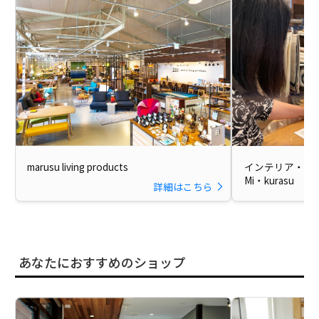
marusu living products
インテリア・ラ
Mi・kurasu
詳細はこちら
あなたにおすすめのショップ