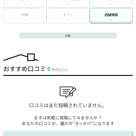
特徴
チラシ
店舗情報
PR
おすすめ口コミ
0
件の口コミ
口コミはまだ投稿されていません。
まずは気軽に投稿してみませんか？
あなたの口コミが、誰かの"きっかけ"になります