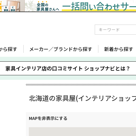
から探す
メーカー／ブランドから探す
新着から探す
家具インテリア店の口コミサイト
ショップナビとは？
北海道の家具屋(インテリアショップ