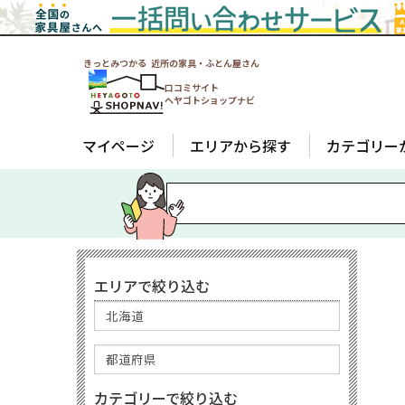
きっとみつかる 近所の家具・ふとん屋さん
口コミサイト
ヘヤゴトショップナビ
マイページ
エリアから探す
カテゴリー
エリアで絞り込む
カテゴリーで絞り込む