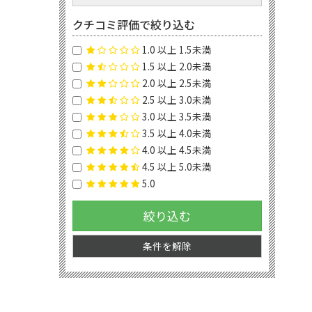
クチコミ評価で絞り込む
1.0 以上 1.5未満
1.5 以上 2.0未満
2.0 以上 2.5未満
2.5 以上 3.0未満
3.0 以上 3.5未満
3.5 以上 4.0未満
4.0 以上 4.5未満
4.5 以上 5.0未満
5.0
絞り込む
条件を解除