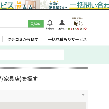
検索
お知らせ
ログイン
クチコミから探す
一括見積もりサービス
/家具店)を探す