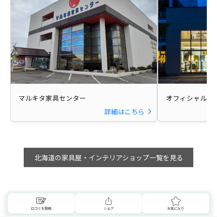
マルキタ家具センター
オフィシャル 
詳細はこちら
北海道の家具屋・インテリアショップ一覧を見る
口コミを投稿
シェア
お気に入り