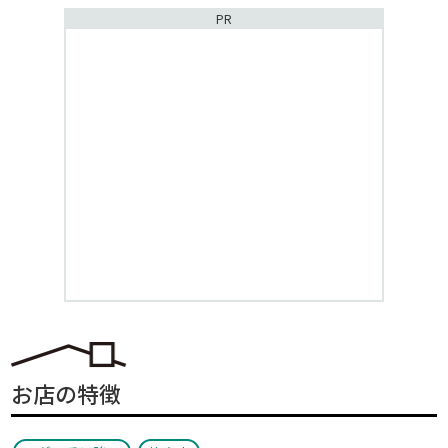
PR
お店の特徴