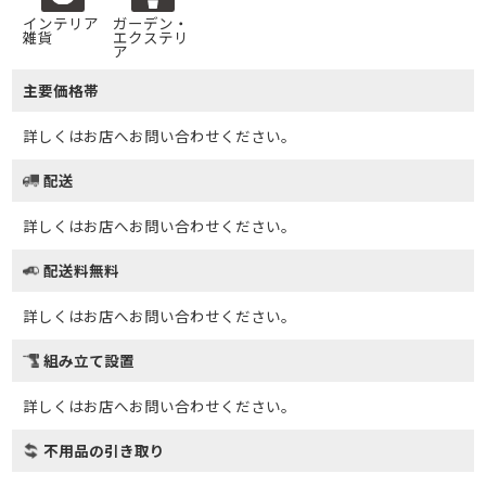
インテリア
ガーデン・
雑貨
エクステリ
ア
主要価格帯
詳しくはお店へお問い合わせください。
配送
詳しくはお店へお問い合わせください。
配送料無料
詳しくはお店へお問い合わせください。
組み立て設置
詳しくはお店へお問い合わせください。
不用品の引き取り