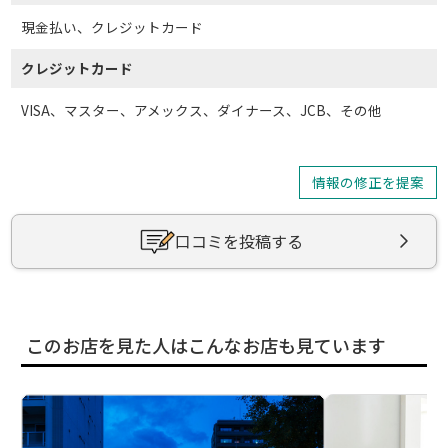
現金払い、クレジットカード
クレジットカード
VISA、マスター、アメックス、ダイナース、JCB、その他
情報の修正を提案
口コミを投稿する
このお店を見た人はこんなお店も見ています