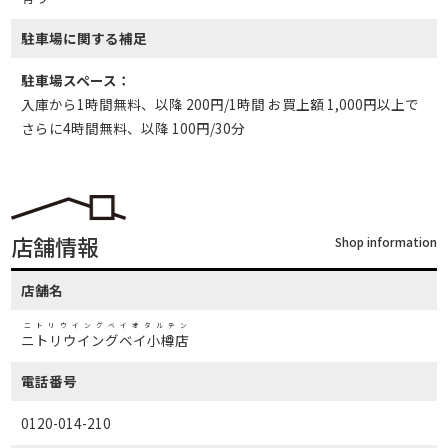
駐車場に関する補足
駐車場スペース：
入庫から1時間無料、以降 200円/1時間 お買上額 1,000円以上で
さらに4時間無料、以降 100円/30分
店舗情報
Shop information
店舗名
ニトリウイングベイオタルテン
ニトリウイングベイ小樽店
電話番号
0120-014-210