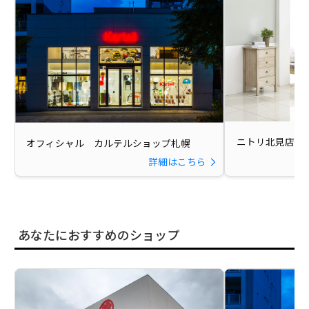
ニトリ北見店
オフィシャル カルテルショップ札幌
詳細はこちら
あなたにおすすめのショップ