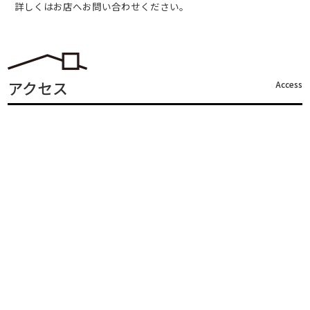
詳しくはお店へお問い合わせください。
アクセス
Access