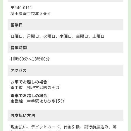
〒340-0111
埼玉県幸手市北 2-8-3
営業日
日曜日、月曜日、火曜日、木曜日、金曜日、土曜日
営業時間
10時00分～18時00分
アクセス
お車でお越しの場合
:
幸手市 権現堂公園のそば
電車でお越しの場合
:
東武線 幸手駅より徒歩15分
お支払い方法
現金払い、デビットカード、代金引換、銀行前振込み、郵