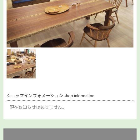
ショップインフォメーション
shop information
現在お知らせはありません。