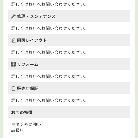
詳しくはお店へお問い合わせください。
修理・メンテナンス
詳しくはお店へお問い合わせください。
図面レイアウト
詳しくはお店へお問い合わせください。
リフォーム
詳しくはお店へお問い合わせください。
販売店保証
詳しくはお店へお問い合わせください。
お店の特徴
モダン系に強い
高級店