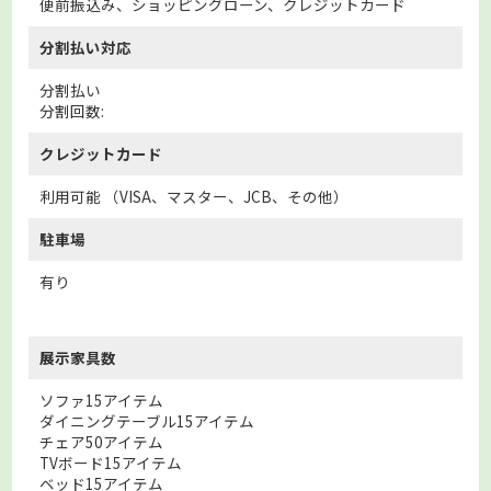
便前振込み、ショッピングローン、クレジットカード
分割払い対応
分割払い
分割回数:
クレジットカード
利用可能 （VISA、マスター、JCB、その他）
駐車場
有り
展示家具数
ソファ15アイテム
ダイニングテーブル15アイテム
チェア50アイテム
TVボード15アイテム
ベッド15アイテム