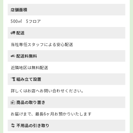
店舗面積
500㎡ 5フロア
配送
当社専任スタッフによる安心配送
配送料無料
近隣地区は無料配送
組み立て設置
詳しくはお店へお問い合わせください。
商品の取り置き
お届けまで、最長6ヶ月お預かりいたします
不用品の引き取り