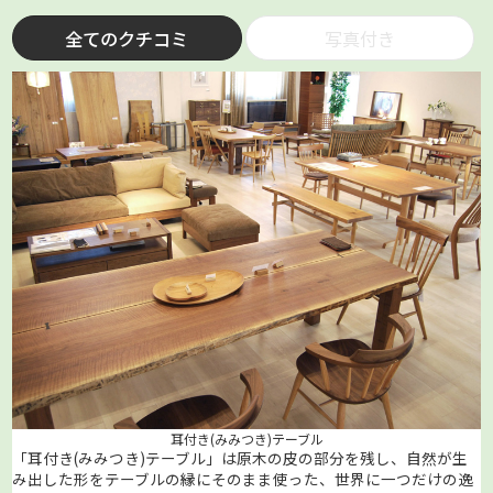
全てのクチコミ
写真付き
耳付き(みみつき)テーブル
「耳付き(みみつき)テーブル」は原木の皮の部分を残し、自然が生
み出した形をテーブルの縁にそのまま使った、世界に一つだけの逸