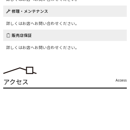
修理・メンテナンス
詳しくはお店へお問い合わせください。
販売店保証
詳しくはお店へお問い合わせください。
アクセス
Access