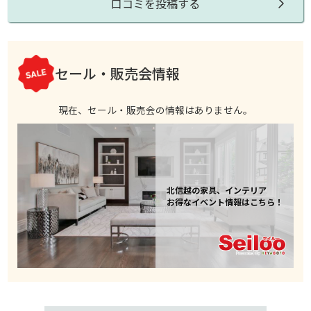
口コミを投稿する
セール・販売会情報
現在、セール・販売会の情報はありません。
北信越の家具、インテリア
お得なイベント情報はこちら！