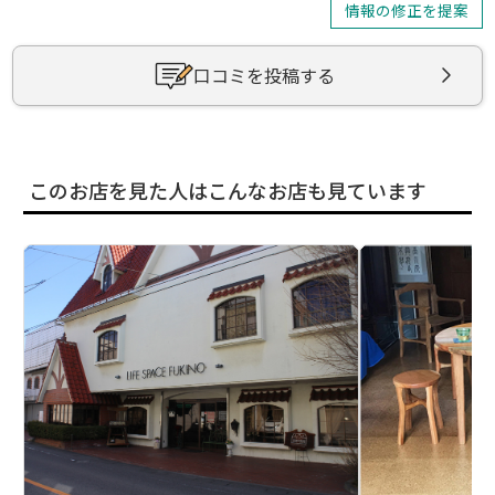
情報の修正を提案
口コミを投稿する
このお店を見た人はこんなお店も見ています