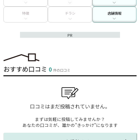
特徴
チラシ
店舗情報
PR
おすすめ口コミ
0
件の口コミ
口コミはまだ投稿されていません。
まずは気軽に投稿してみませんか？
あなたの口コミが、誰かの"きっかけ"になります