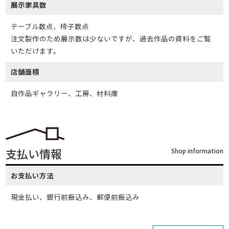
展示家具数
テーブル数点、椅子数点
注文製作のため展示数は少ないですが、過去作品の資料をご覧
いただけます。
店舗面積
自作品ギャラリー、工房、材料庫
支払い情報
Shop information
お支払い方法
現金払い、銀行前振込み、郵便前振込み