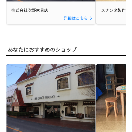
株式会社吹野家具店
スナンタ製作所
詳細はこちら
あなたにおすすめのショップ