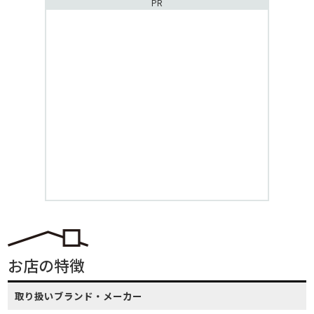
PR
お店の特徴
取り扱いブランド・メーカー