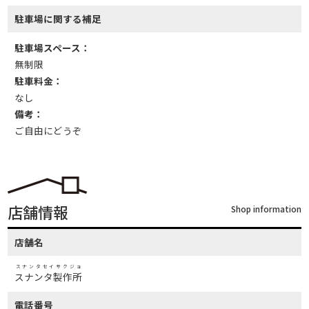
駐車場に関する補足
駐車場スペース：
無制限
駐車料金：
なし
備考：
ご自由にどうぞ
店舗情報
Shop information
店舗名
スナンタセイサクジョ
スナンタ製作所
電話番号