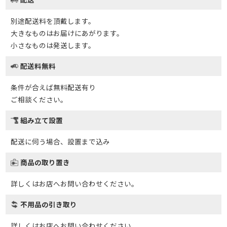
別途配送料を頂戴します。
大きなものはお届けにあがります。
小さなものは発送します。
配送料無料
条件が合えば無料配送有り
ご相談ください。
組み立て設置
配送に伺う場合、設置まで込み
商品の取り置き
詳しくはお店へお問い合わせください。
不用品の引き取り
詳しくはお店へお問い合わせください。