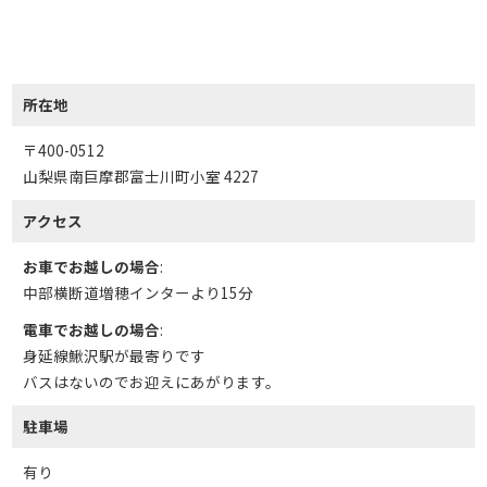
所在地
〒400-0512
山梨県南巨摩郡富士川町小室 4227
アクセス
お車でお越しの場合
:
中部横断道増穂インターより15分
電車でお越しの場合
:
身延線鰍沢駅が最寄りです
バスはないのでお迎えにあがります。
駐車場
有り