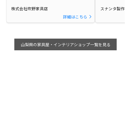
株式会社吹野家具店
スナンタ製作所
詳細はこちら
山梨県の家具屋・インテリアショップ一覧を見る