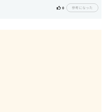
参考になった
0