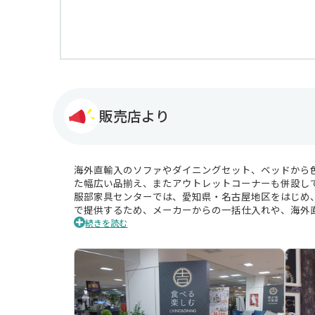
販売店より
海外直輸入のソファやダイニングセット、ベッドから
た幅広い品揃え、またアウトレットコーナーも併設し
服部家具センターでは、愛知県・名古屋地区をはじめ
で提供するため、メーカーからの一括仕入れや、海外
す。
続きを読む
海外直輸入のソファやダイニングセット、ベッドから
た幅広い品揃え、またアウトレットコーナーも併設し
お客様のインテリアライフを充実させるお手伝いをさ