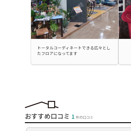
トータルコーディネートできる広々とし
たフロアになってます
おすすめ口コミ
1
件の口コミ