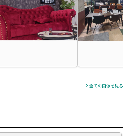
全ての画像を見る