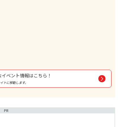
なイベント情報はこちら！
oサイトに移動します。
PR