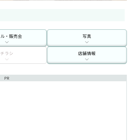
ール・販売会
写真
チラシ
店舗情報
PR