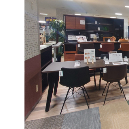
1 / 3 トータルコーディネートできる広々としたフロア