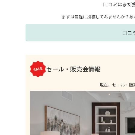
口コミはまだ
まずは気軽に投稿してみませんか？
あ
口コ
セール・販売会情報
現在、セール・販