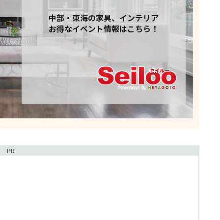
中部・東海の家具、インテリア
お得なイベント情報はこちら！
PR