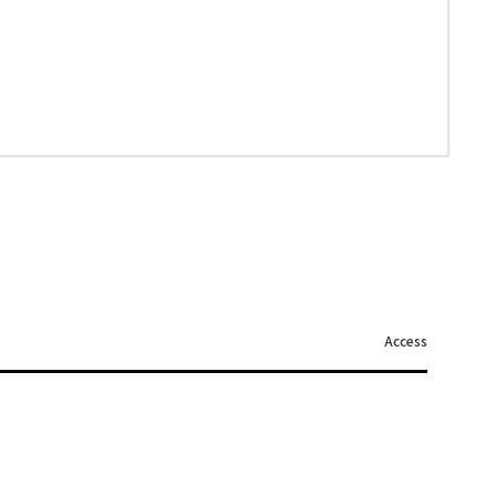
Access