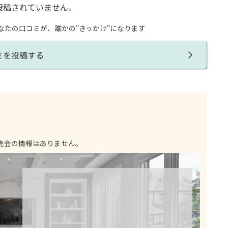
投稿されていません。
なたの口コミが、誰かの"きっかけ"になります
ミを投稿する
売会の情報はありません。