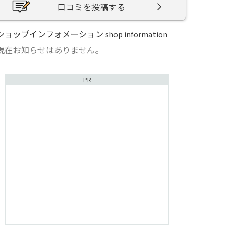
口コミを投稿する
ショップインフォメーション
shop information
現在お知らせはありません。
PR