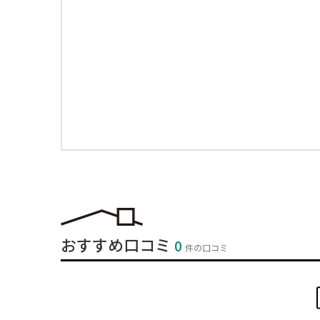
おすすめ口コミ
0
件の口コミ