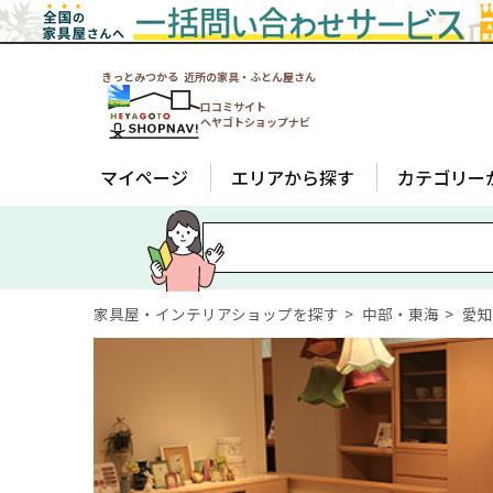
きっとみつかる 近所の家具・ふとん屋さん
口コミサイト
ヘヤゴトショップナビ
マイページ
エリアから探す
カテゴリー
家具屋・インテリアショップを探す
中部・東海
愛