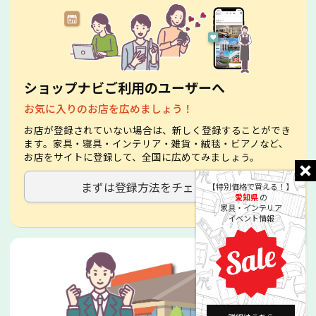
ショップナビご利用のユーザーへ
お気に入りのお店を広めましょう！
お店が登録されていない場合は、新しく登録することができ
ます。家具・寝具・インテリア・雑貨・絨毯・ビアノなど、
お店をサイトに登録して、全国に広めてみましょう。
まずは登録方法をチェック！
【特別価格で買える！】
愛知県
の
家具・インテリア
イベント情報