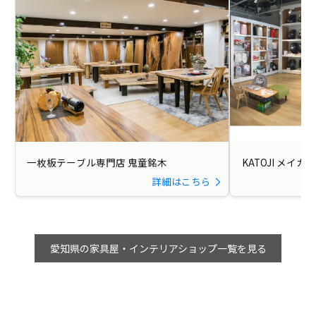
一枚板テーブル専門店 鬼童銘木
KATOJI メイ
詳細はこちら
愛知県の家具屋・インテリアショップ一覧を見る