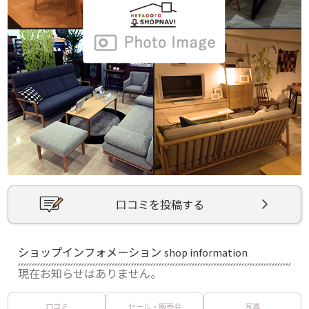
口コミを投稿する
ショップインフォメーション
shop information
現在お知らせはありません。
口コミ
セール・販売会
写真