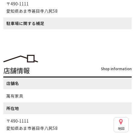
〒490-1111
愛知県あま市甚目寺八尻58
駐車場に関する補足
店舗情報
Shop information
店舗名
萬有家具
所在地
〒490-1111
愛知県あま市甚目寺八尻58
地図