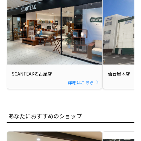
SCANTEAK名古屋店
仙台屋本店
詳細はこちら
あなたにおすすめのショップ