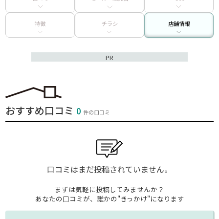
特徴
チラシ
店舗情報
PR
おすすめ口コミ
0
件の口コミ
口コミはまだ投稿されていません。
まずは気軽に投稿してみませんか？
あなたの口コミが、誰かの"きっかけ"になります