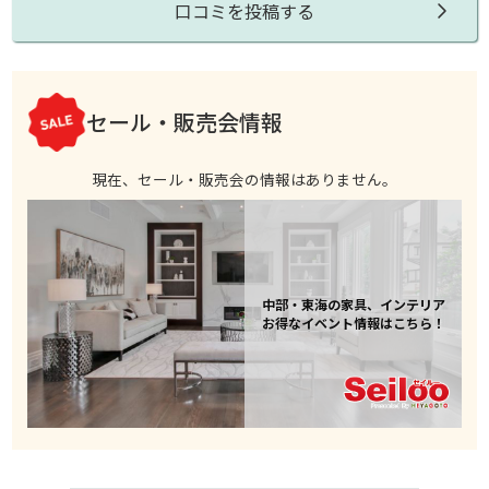
口コミを投稿する
セール・販売会情報
現在、セール・販売会の情報はありません。
中部・東海の家具、インテリア
お得なイベント情報はこちら！