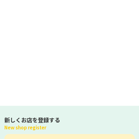
新しくお店を登録する
New shop register