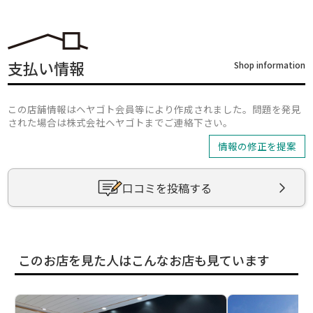
支払い情報
Shop information
この店舗情報はヘヤゴト会員等により作成されました。問題を発見
された場合は株式会社ヘヤゴトまでご連絡下さい。
情報の修正を提案
口コミを投稿する
このお店を見た人はこんなお店も見ています