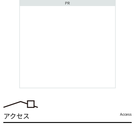
PR
アクセス
Access